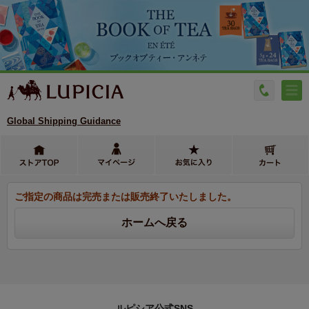
Global Shipping Guidance
ご指定の商品は完売または販売終了いたしました。
ルピシア公式SNS