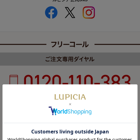
受付時間 8:00～22:00 年中無休（年末年始を除く）
カスタマーハラスメントについて