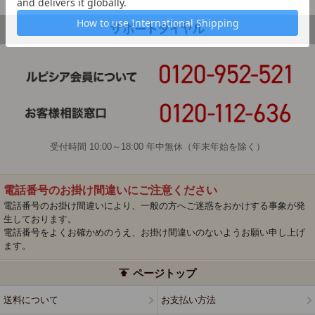
受付時間 10:00～18:00 年中無休（年末年始を除く）
電話番号のお掛け間違いにご注意ください
電話番号のお掛け間違いにより、一般の方へご迷惑をおかけする事象が発
生しております。
電話番号をよくお確かめのうえ、お掛け間違いのないようお願い申し上げ
ます。
ページトップ
送料について
お支払い方法