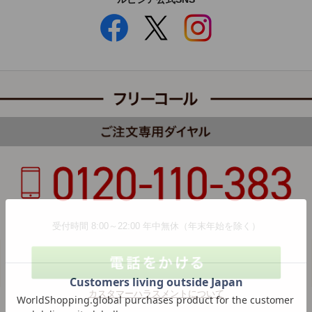
受付時間 8:00～22:00 年中無休（年末年始を除く）
カスタマーハラスメントについて