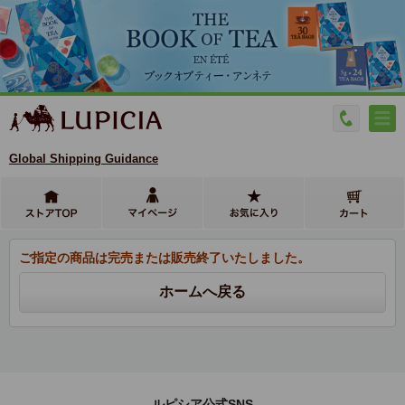
Global Shipping Guidance
ご指定の商品は完売または販売終了いたしました。
ルピシア公式SNS