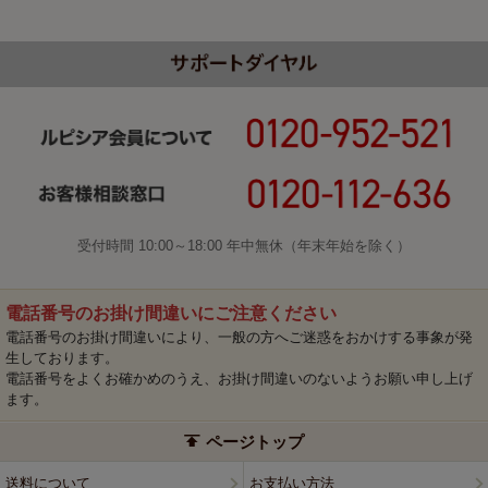
受付時間 10:00～18:00 年中無休（年末年始を除く）
電話番号のお掛け間違いにご注意ください
電話番号のお掛け間違いにより、一般の方へご迷惑をおかけする事象が発
生しております。
電話番号をよくお確かめのうえ、お掛け間違いのないようお願い申し上げ
ます。
ページトップ
送料について
お支払い方法