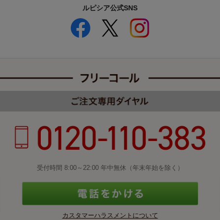
ルピシア公式SNS
受付時間 8:00～22:00 年中無休（年末年始を除く）
カスタマーハラスメントについて