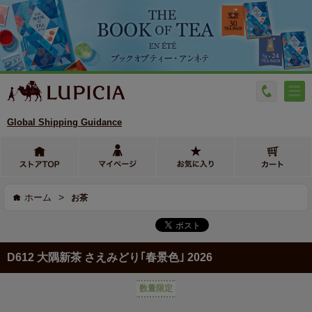
Global Shipping Guidance
>
ホーム
お茶
D612 大隅新茶 さえみどり｢春景色｣ 2026
数量限定