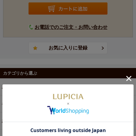
お電話でのご注文・お問い合わせ
カテゴリから選ぶ
お茶
ギフト
お菓子・食品・飲料