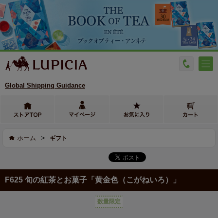
Global Shipping Guidance
>
ホーム
ギフト
F625 旬の紅茶とお菓子「黄金色（こがねいろ）」
数量限定