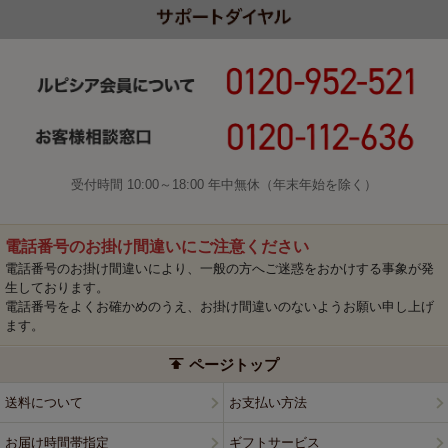
受付時間 10:00～18:00 年中無休（年末年始を除く）
電話番号のお掛け間違いにご注意ください
電話番号のお掛け間違いにより、一般の方へご迷惑をおかけする事象が発
生しております。
電話番号をよくお確かめのうえ、お掛け間違いのないようお願い申し上げ
ます。
ページトップ
送料について
お支払い方法
お届け時間帯指定
ギフトサービス