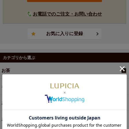
お電話でのご注文・お問い合わせ
カテゴリから選ぶ
お茶
ギフト
お菓子・食品・飲料
お買い得商品