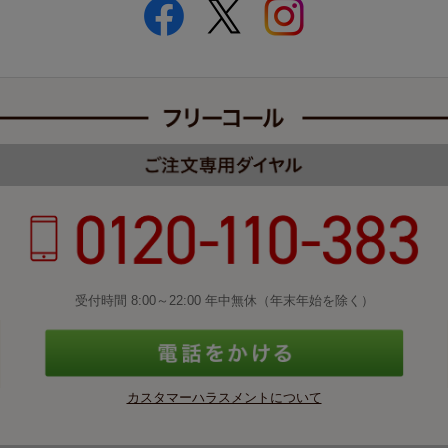
受付時間 8:00～22:00 年中無休（年末年始を除く）
カスタマーハラスメントについて