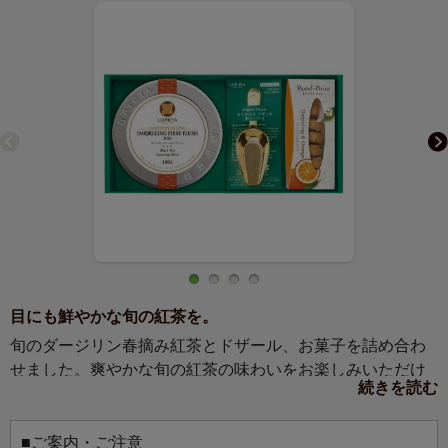
目にも鮮やかな旬の紅茶を。
旬のダージリン春摘み紅茶とドザール、お菓子を詰め合わ
せました。爽やかな旬の紅茶の味わいをお楽しみいただけ
続きを読む
ます。
■ご案内・ご注意