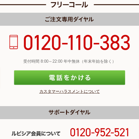
受付時間 8:00～22:00 年中無休（年末年始を除く）
カスタマーハラスメントについて