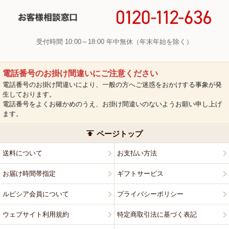
受付時間 10:00～18:00 年中無休（年末年始を除く）
電話番号のお掛け間違いにご注意ください
電話番号のお掛け間違いにより、一般の方へご迷惑をおかけする事象が発
生しております。
電話番号をよくお確かめのうえ、お掛け間違いのないようお願い申し上げ
ます。
ページトップ
送料について
お支払い方法
お届け時間帯指定
ギフトサービス
ルピシア会員について
プライバシーポリシー
ウェブサイト利用規約
特定商取引法に基づく表記