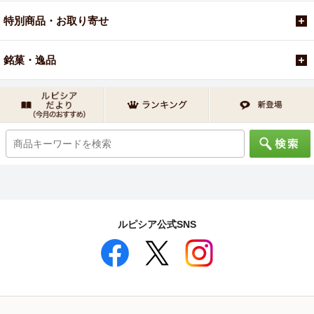
特別商品・お取り寄せ
銘菓・逸品
ルピシア公式SNS