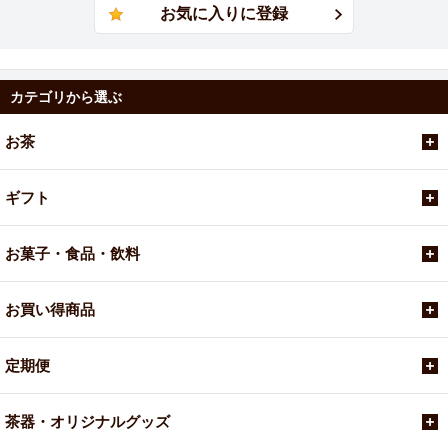
カテゴリから選ぶ
お茶
ギフト
お菓子・食品・飲料
お買い得商品
定期便
茶器・オリジナルグッズ