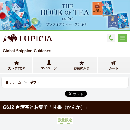
Global Shipping Guidance
>
ホーム
ギフト
G612 台湾茶とお菓子「甘果（かんか）」
数量限定