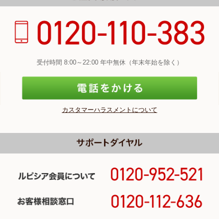
受付時間 8:00～22:00 年中無休（年末年始を除く）
カスタマーハラスメントについて