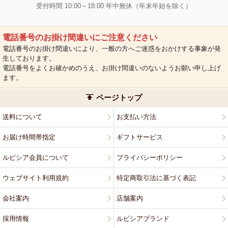
受付時間 10:00～18:00 年中無休（年末年始を除く）
電話番号のお掛け間違いにご注意ください
電話番号のお掛け間違いにより、一般の方へご迷惑をおかけする事象が発
生しております。
電話番号をよくお確かめのうえ、お掛け間違いのないようお願い申し上げ
ます。
ページトップ
送料について
お支払い方法
お届け時間帯指定
ギフトサービス
ルピシア会員について
プライバシーポリシー
ウェブサイト利用規約
特定商取引法に基づく表記
会社案内
店舗案内
採用情報
ルピシアブランド