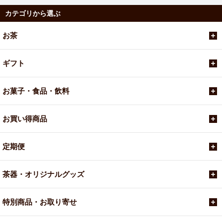
カテゴリから選ぶ
お茶
ギフト
お菓子・食品・飲料
お買い得商品
定期便
茶器・オリジナルグッズ
特別商品・お取り寄せ