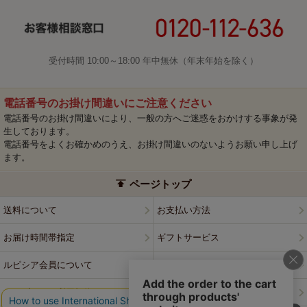
受付時間 10:00～18:00 年中無休（年末年始を除く）
電話番号のお掛け間違いにご注意ください
電話番号のお掛け間違いにより、一般の方へご迷惑をおかけする事象が発
生しております。
電話番号をよくお確かめのうえ、お掛け間違いのないようお願い申し上げ
ます。
ページトップ
送料について
お支払い方法
お届け時間帯指定
ギフトサービス
ルピシア会員について
プライバシーポリシー
ウェブサイト利用規約
特定商取引法に基づく表記