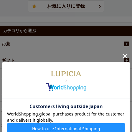
カテゴリから選ぶ
お茶
ギフト
お菓子・食品・飲料
お買い得商品
定期便
茶器・オリジナルグッズ