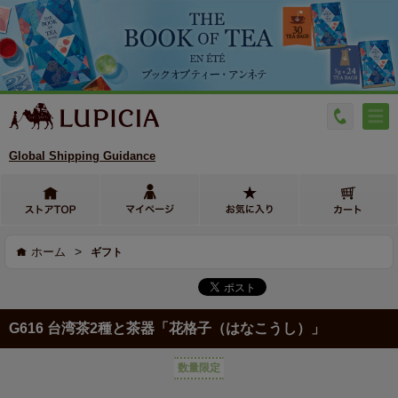
Global Shipping Guidance
>
ホーム
ギフト
G616 台湾茶2種と茶器「花格子（はなこうし）」
数量限定