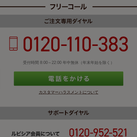
受付時間 8:00～22:00 年中無休（年末年始を除く）
カスタマーハラスメントについて