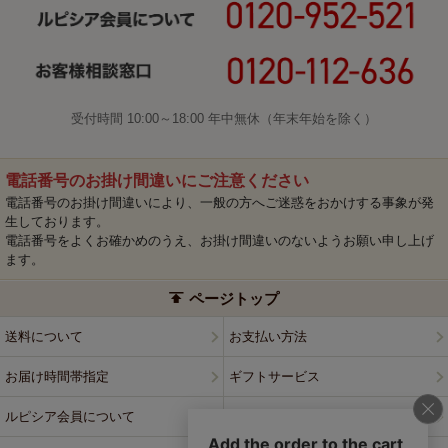
受付時間 10:00～18:00 年中無休（年末年始を除く）
電話番号のお掛け間違いにご注意ください
電話番号のお掛け間違いにより、一般の方へご迷惑をおかけする事象が発
生しております。
電話番号をよくお確かめのうえ、お掛け間違いのないようお願い申し上げ
ます。
ページトップ
送料について
お支払い方法
お届け時間帯指定
ギフトサービス
ルピシア会員について
プライバシーポリシー