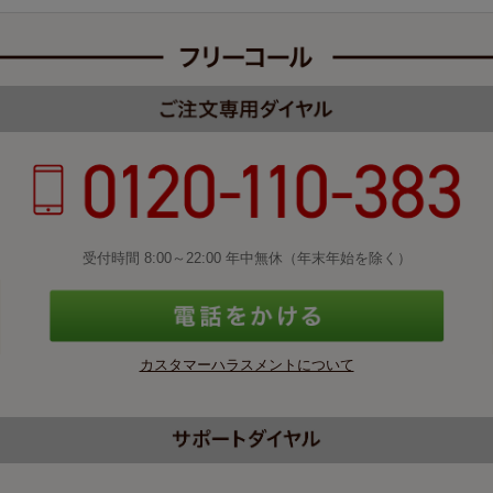
受付時間 8:00～22:00 年中無休（年末年始を除く）
カスタマーハラスメントについて