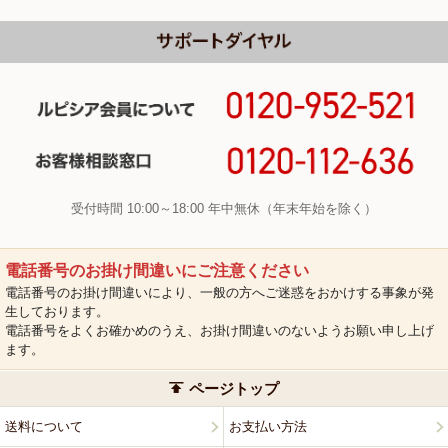
受付時間 10:00～18:00 年中無休（年末年始を除く）
電話番号のお掛け間違いにご注意ください
電話番号のお掛け間違いにより、一般の方へご迷惑をおかけする事象が発
生しております。
電話番号をよくお確かめのうえ、お掛け間違いのないようお願い申し上げ
ます。
ページトップ
送料について
お支払い方法