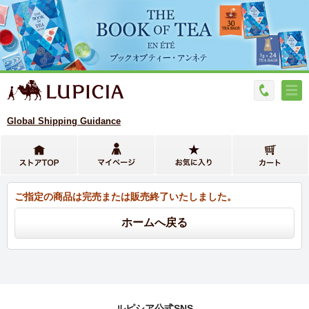
Global Shipping Guidance
ご指定の商品は完売または販売終了いたしました。
ルピシア公式SNS