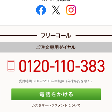
受付時間 8:00～22:00 年中無休（年末年始を除く）
カスタマーハラスメントについて