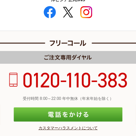
受付時間 8:00～22:00 年中無休（年末年始を除く）
カスタマーハラスメントについて