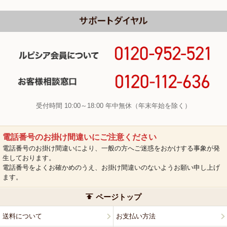
受付時間 10:00～18:00 年中無休（年末年始を除く）
電話番号のお掛け間違いにご注意ください
電話番号のお掛け間違いにより、一般の方へご迷惑をおかけする事象が発
生しております。
電話番号をよくお確かめのうえ、お掛け間違いのないようお願い申し上げ
ます。
ページトップ
送料について
お支払い方法