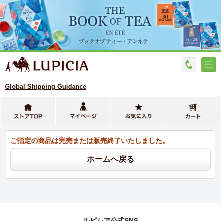
Global Shipping Guidance
ご指定の商品は完売または販売終了いたしました。
ルピシア公式SNS