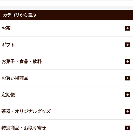
カテゴリから選ぶ
お茶
ギフト
お菓子・食品・飲料
お買い得商品
定期便
茶器・オリジナルグッズ
特別商品・お取り寄せ