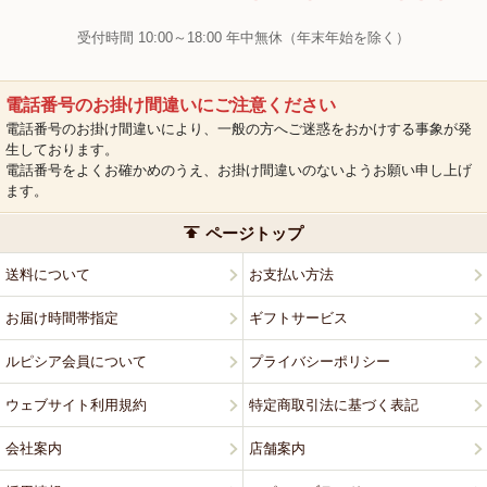
受付時間 10:00～18:00 年中無休（年末年始を除く）
電話番号のお掛け間違いにご注意ください
電話番号のお掛け間違いにより、一般の方へご迷惑をおかけする事象が発
生しております。
電話番号をよくお確かめのうえ、お掛け間違いのないようお願い申し上げ
ます。
ページトップ
送料について
お支払い方法
お届け時間帯指定
ギフトサービス
ルピシア会員について
プライバシーポリシー
ウェブサイト利用規約
特定商取引法に基づく表記
会社案内
店舗案内