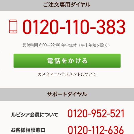
受付時間 8:00～22:00 年中無休（年末年始を除く）
カスタマーハラスメントについて