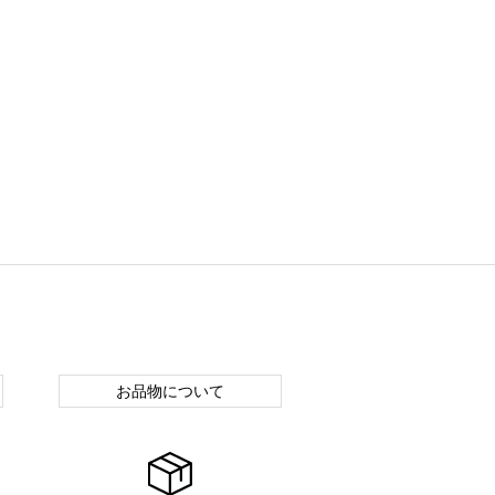
お品物について