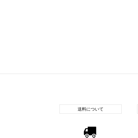
送料について