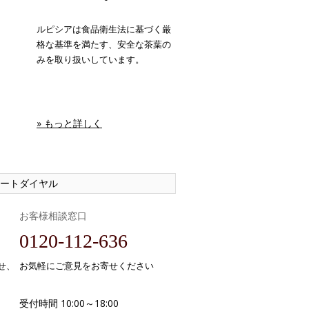
ルピシアは食品衛生法に基づく厳
格な基準を満たす、安全な茶葉の
みを取り扱いしています。
» もっと詳しく
ートダイヤル
お客様相談窓口
0120-112-636
せ、
お気軽にご意見をお寄せください
受付時間 10:00～18:00