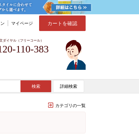
カートを確認
イン
マイページ
文ダイヤル（フリーコール）
120-110-383
検索
詳細検索
カテゴリの一覧