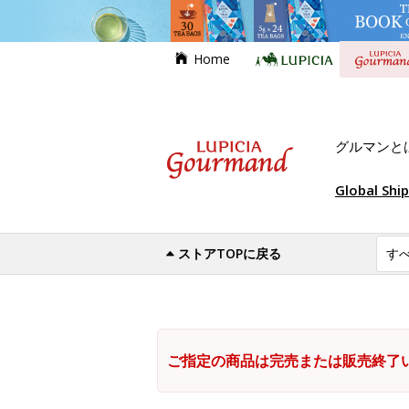
Home
グルマンと
Global Shi
ストアTOPに戻る
ご指定の商品は完売または販売終了