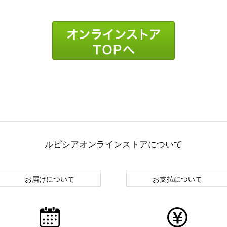
ルピシアオンラインストアについて
お届けについて
お支払について