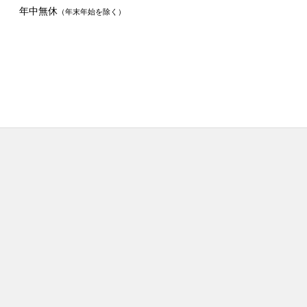
年中無休
（年末年始を除く）