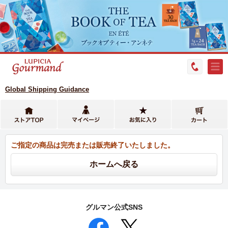
Global Shipping Guidance
ご指定の商品は完売または販売終了いたしました。
グルマン公式SNS