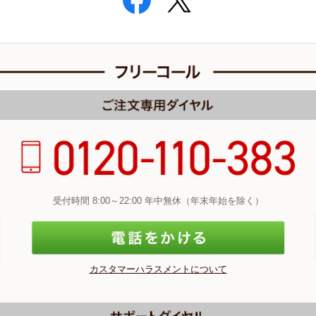
受付時間 8:00～22:00 年中無休（年末年始を除く）
カスタマーハラスメントについて