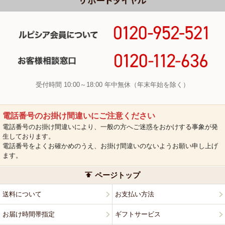
受付時間 10:00～18:00 年中無休（年末年始を除く）
電話番号のお掛け間違いにご注意ください
電話番号のお掛け間違いにより、一般の方へご迷惑をおかけする事象が発
生しております。
電話番号をよくお確かめのうえ、お掛け間違いのないようお願い申し上げ
ます。
ページトップ
送料について
お支払い方法
お届け時間帯指定
ギフトサービス