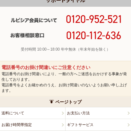
受付時間 10:00～18:00 年中無休（年末年始を除く）
電話番号のお掛け間違いにご注意ください
電話番号のお掛け間違いにより、一般の方へご迷惑をおかけする事象が発
生しております。
電話番号をよくお確かめのうえ、お掛け間違いのないようお願い申し上げ
ます。
ページトップ
送料について
お支払い方法
お届け時間帯指定
ギフトサービス