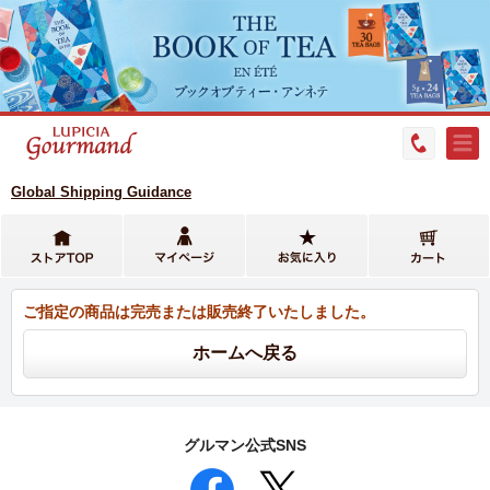
Global Shipping Guidance
ご指定の商品は完売または販売終了いたしました。
グルマン公式SNS