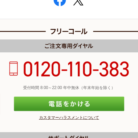
受付時間 8:00～22:00 年中無休（年末年始を除く）
カスタマーハラスメントについて