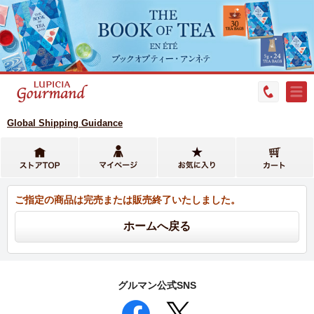
Global Shipping Guidance
ご指定の商品は完売または販売終了いたしました。
グルマン公式SNS