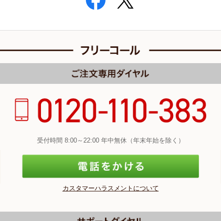
受付時間 8:00～22:00 年中無休（年末年始を除く）
カスタマーハラスメントについて