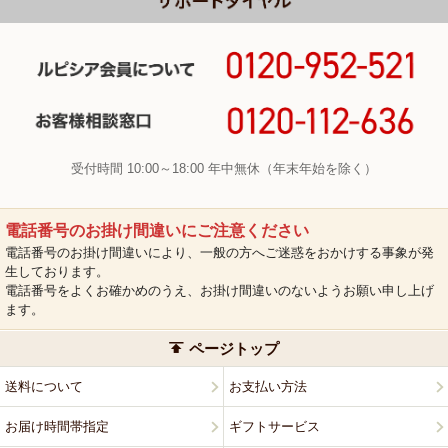
受付時間 10:00～18:00 年中無休（年末年始を除く）
電話番号のお掛け間違いにご注意ください
電話番号のお掛け間違いにより、一般の方へご迷惑をおかけする事象が発
生しております。
電話番号をよくお確かめのうえ、お掛け間違いのないようお願い申し上げ
ます。
ページトップ
送料について
お支払い方法
お届け時間帯指定
ギフトサービス