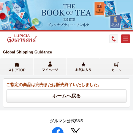
Global Shipping Guidance
ご指定の商品は完売または販売終了いたしました。
グルマン公式SNS