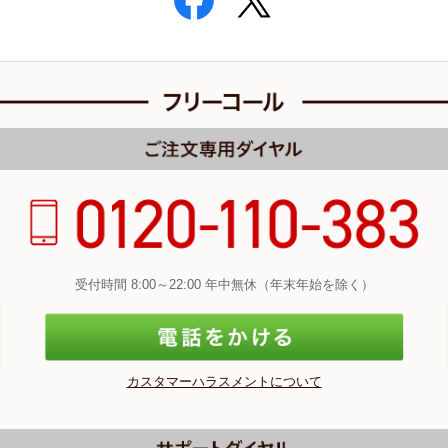
受付時間 8:00～22:00 年中無休（年末年始を除く）
カスタマーハラスメントについて