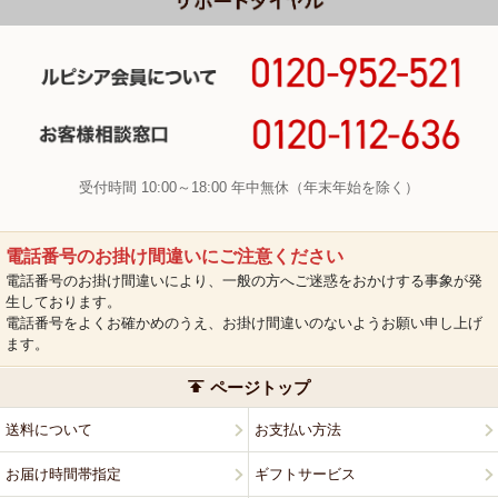
受付時間 10:00～18:00 年中無休（年末年始を除く）
電話番号のお掛け間違いにご注意ください
電話番号のお掛け間違いにより、一般の方へご迷惑をおかけする事象が発
生しております。
電話番号をよくお確かめのうえ、お掛け間違いのないようお願い申し上げ
ます。
ページトップ
送料について
お支払い方法
お届け時間帯指定
ギフトサービス