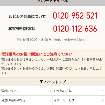
受付時間 10:00～18:00 年中無休（年末年始を除く）
電話番号のお掛け間違いにご注意ください
電話番号のお掛け間違いにより、一般の方へご迷惑をおかけする事象が発
生しております。
電話番号をよくお確かめのうえ、お掛け間違いのないようお願い申し上げ
ます。
ページトップ
送料について
お支払い方法
お届け時間帯指定
ギフトサービス