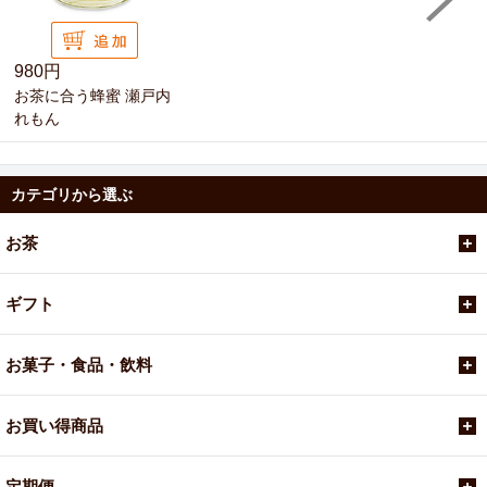
980円
お茶に合う蜂蜜 瀬戸内
れもん
カテゴリから選ぶ
お茶
ギフト
お菓子・食品・飲料
お買い得商品
定期便