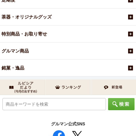
茶器・オリジナルグッズ
特別商品・お取り寄せ
グルマン商品
銘菓・逸品
グルマン公式SNS