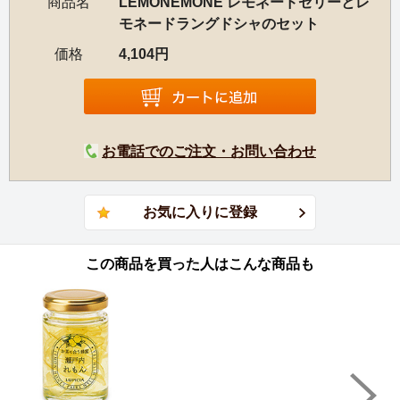
商品名
LEMONEMONE レモネードゼリーとレ
モネードラングドシャのセット
価格
4,104円
お電話でのご注文・お問い合わせ
この商品を買った人はこんな商品も