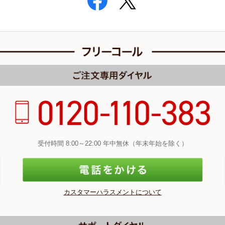
受付時間 8:00～22:00 年中無休（年末年始を除く）
カスタマーハラスメントについて