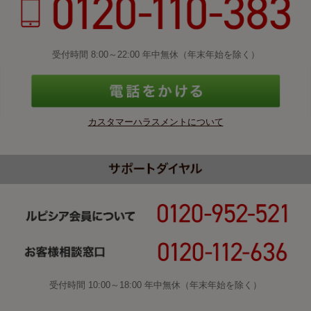
受付時間 8:00～22:00 年中無休（年末年始を除く）
カスタマーハラスメントについて
受付時間 10:00～18:00 年中無休（年末年始を除く）