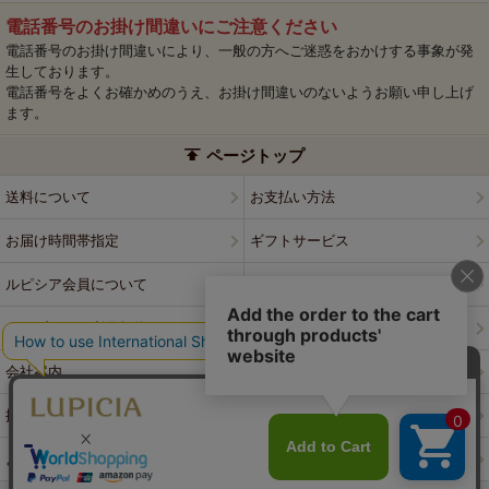
電話番号のお掛け間違いにご注意ください
電話番号のお掛け間違いにより、一般の方へご迷惑をおかけする事象が発
生しております。
電話番号をよくお確かめのうえ、お掛け間違いのないようお願い申し上げ
ます。
ページトップ
送料について
お支払い方法
お届け時間帯指定
ギフトサービス
ルピシア会員について
プライバシーポリシー
ウェブサイト利用規約
特定商取引法に基づく表記
会社案内
店舗案内
採用情報
ルピシアブランド
よくある質問
お問い合わせ