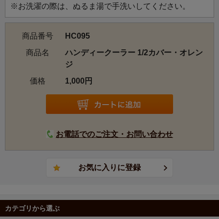
※お洗濯の際は、ぬるま湯で手洗いしてください。
商品番号
HC095
商品名
ハンディークーラー 1/2カバー・オレン
ジ
価格
1,000円
お電話でのご注文・お問い合わせ
カテゴリから選ぶ