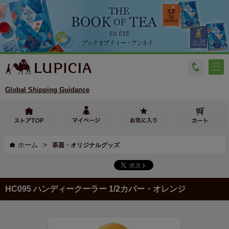
Global Shipping Guidance
>
ホーム
茶器・オリジナルグッズ
HC095 ハンディークーラー 1/2カバー・オレンジ