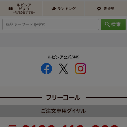
ルピシア公式SNS