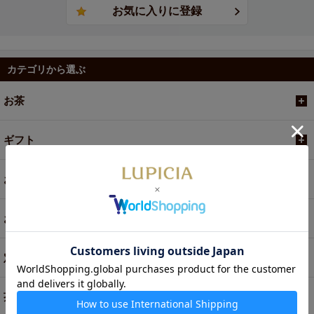
カテゴリから選ぶ
お茶
ギフト
お菓子・食品・飲料
お買い得商品
定期便
茶器・オリジナルグッズ