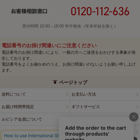
受付時間 10:00～18:00 年中無休（年末年始を除く）
電話番号のお掛け間違いにご注意ください
電話番号のお掛け間違いにより、一般の方へご迷惑をおかけする事象が発
生しております。
電話番号をよくお確かめのうえ、お掛け間違いのないようお願い申し上げ
ます。
ページトップ
送料について
お支払い方法
お届け時間帯指定
ギフトサービス
ルピシア会員について
プライバシーポリシー
ウェブサイト利用規約
特定商取引法に基づく表記