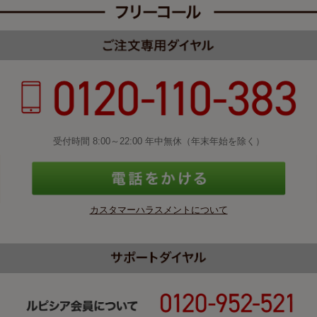
受付時間 8:00～22:00 年中無休（年末年始を除く）
カスタマーハラスメントについて