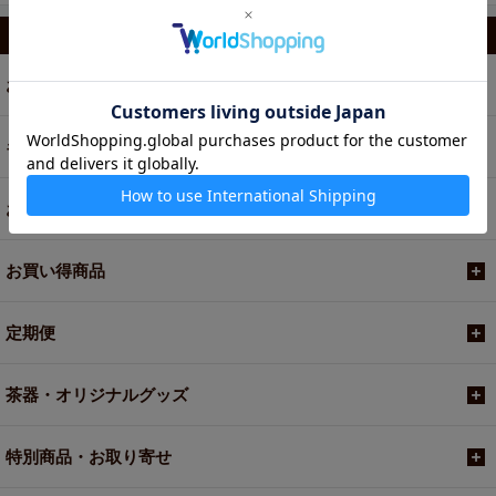
カテゴリから選ぶ
お茶
ギフト
お菓子・食品・飲料
お買い得商品
定期便
茶器・オリジナルグッズ
特別商品・お取り寄せ