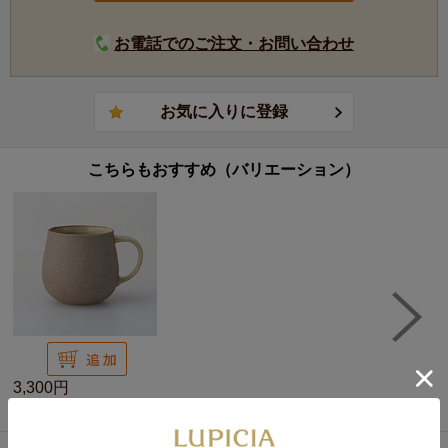
お電話でのご注文・お問い合わせ
こちらもおすすめ（バリエーション）
3,300円
アメリマグ 黄