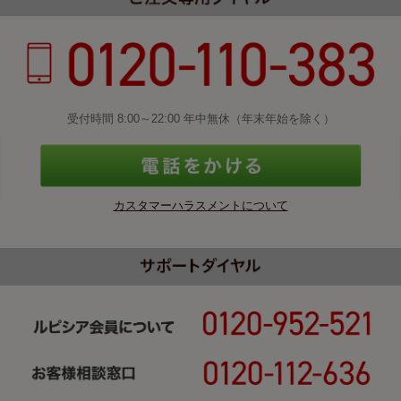
受付時間 8:00～22:00 年中無休（年末年始を除く）
カスタマーハラスメントについて