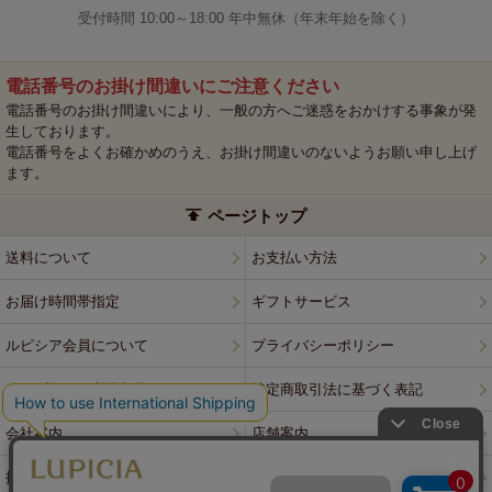
受付時間 10:00～18:00 年中無休（年末年始を除く）
電話番号のお掛け間違いにご注意ください
電話番号のお掛け間違いにより、一般の方へご迷惑をおかけする事象が発
生しております。
電話番号をよくお確かめのうえ、お掛け間違いのないようお願い申し上げ
ます。
ページトップ
送料について
お支払い方法
お届け時間帯指定
ギフトサービス
ルピシア会員について
プライバシーポリシー
ウェブサイト利用規約
特定商取引法に基づく表記
会社案内
店舗案内
採用情報
ルピシアブランド