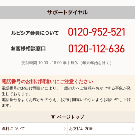
受付時間 10:00～18:00 年中無休（年末年始を除く）
電話番号のお掛け間違いにご注意ください
電話番号のお掛け間違いにより、一般の方へご迷惑をおかけする事象が発
生しております。
電話番号をよくお確かめのうえ、お掛け間違いのないようお願い申し上げ
ます。
ページトップ
送料について
お支払い方法