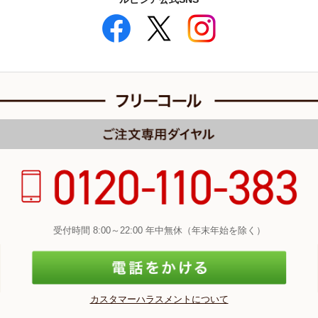
受付時間 8:00～22:00 年中無休（年末年始を除く）
カスタマーハラスメントについて