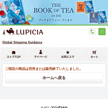
Global Shipping Guidance
ご指定の商品は完売または販売終了いたしました。
ルピシア公式SNS