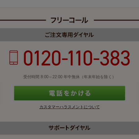
受付時間 8:00～22:00 年中無休（年末年始を除く）
カスタマーハラスメントについて