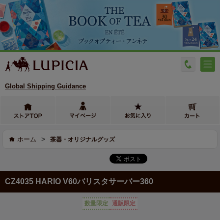
Global Shipping Guidance
>
ホーム
茶器・オリジナルグッズ
CZ4035 HARIO V60バリスタサーバー360
数量限定
通販限定