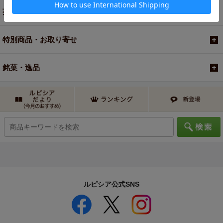
茶器・オリジナルグッズ
特別商品・お取り寄せ
銘菓・逸品
ルピシア公式SNS