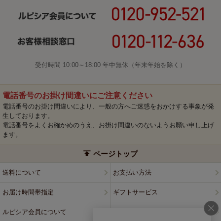
受付時間 10:00～18:00 年中無休（年末年始を除く）
電話番号のお掛け間違いにご注意ください
電話番号のお掛け間違いにより、一般の方へご迷惑をおかけする事象が発
生しております。
電話番号をよくお確かめのうえ、お掛け間違いのないようお願い申し上げ
ます。
ページトップ
送料について
お支払い方法
お届け時間帯指定
ギフトサービス
ルピシア会員について
プライバシーポリシー