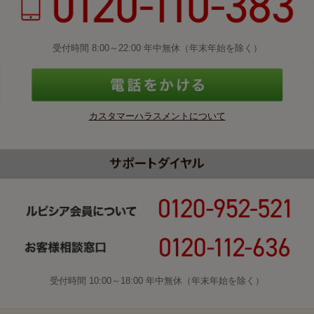
受付時間 8:00～22:00 年中無休（年末年始を除く）
カスタマーハラスメントについて
受付時間 10:00～18:00 年中無休（年末年始を除く）