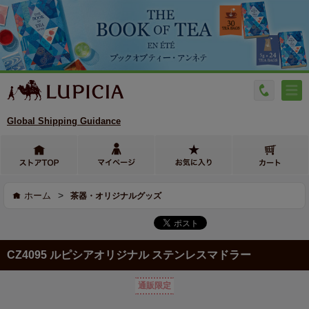
Global Shipping Guidance
>
ホーム
茶器・オリジナルグッズ
CZ4095 ルピシアオリジナル ステンレスマドラー
通販限定