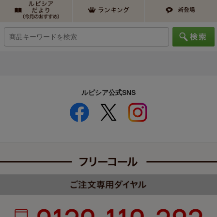
ルピシア公式SNS