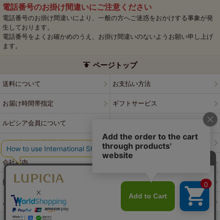
電話番号のお掛け間違いにご注意ください
電話番号のお掛け間違いにより、一般の方へご迷惑をおかけする事象が発
生しております。
電話番号をよくお確かめのうえ、お掛け間違いのないようお願い申し上げ
ます。
ページトップ
送料について
お支払い方法
お届け時間帯指定
ギフトサービス
ルピシア会員について
プライバシーポリシー
ウェブサイト利用規約
特定商取引法に基づく表記
会社案内
店舗案内
採用情報
ルピシアブランド
よくある質問
お問い合わせ