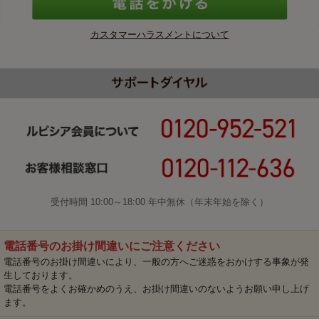
カスタマーハラスメントについて
受付時間 10:00～18:00 年中無休（年末年始を除く）
電話番号のお掛け間違いにご注意ください
電話番号のお掛け間違いにより、一般の方へご迷惑をおかけする事象が発
生しております。
電話番号をよくお確かめのうえ、お掛け間違いのないようお願い申し上げ
ます。