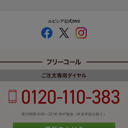
ルピシア公式SNS
受付時間 8:00～22:00 年中無休（年末年始を除く）