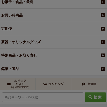
お菓子・食品・飲料
お買い得商品
定期便
茶器・オリジナルグッズ
特別商品・お取り寄せ
銘菓・逸品