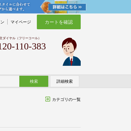
カートを確認
イン
マイページ
文ダイヤル（フリーコール）
120-110-383
検索
詳細検索
カテゴリの一覧