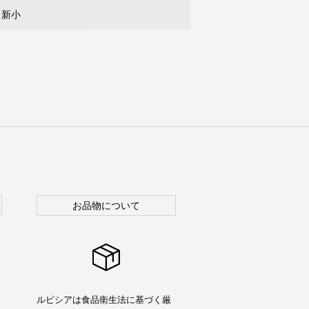
 新小
お品物について
ルピシアは食品衛生法に基づく厳