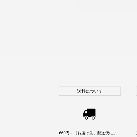
送料について
660円～（お届け先、配送便によ