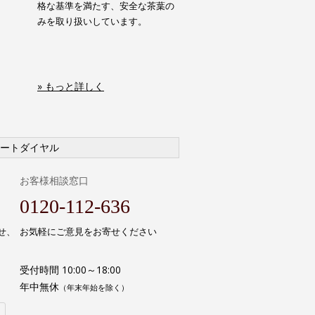
格な基準を満たす、安全な茶葉の
みを取り扱いしています。
» もっと詳しく
ートダイヤル
お客様相談窓口
0120-112-636
せ、
お気軽にご意見をお寄せください
受付時間 10:00～18:00
年中無休
（年末年始を除く）