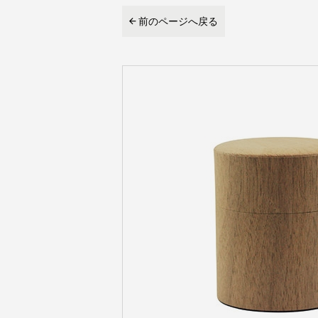
前のページへ戻る