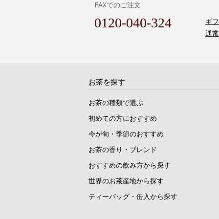
FAXでのご注文
0120-040-324
ギフ
通常
お茶を探す
お茶の種類で選ぶ
初めての方におすすめ
今が旬・季節のおすすめ
お茶の香り・ブレンド
おすすめの飲み方から探す
世界のお茶産地から探す
ティーバッグ・缶入から探す