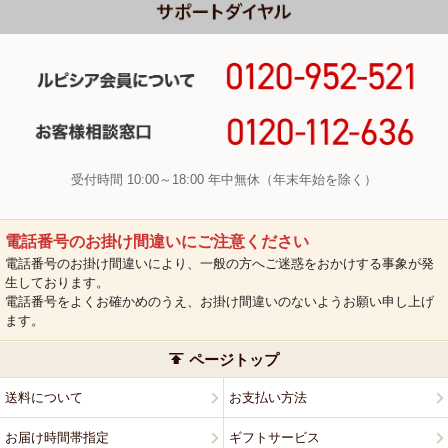
受付時間 10:00～18:00 年中無休（年末年始を除く）
電話番号のお掛け間違いにご注意ください
電話番号のお掛け間違いにより、一般の方へご迷惑をおかけする事象が発
生しております。
電話番号をよくお確かめのうえ、お掛け間違いのないようお願い申し上げ
ます。
ページトップ
送料について
お支払い方法
お届け時間帯指定
ギフトサービス