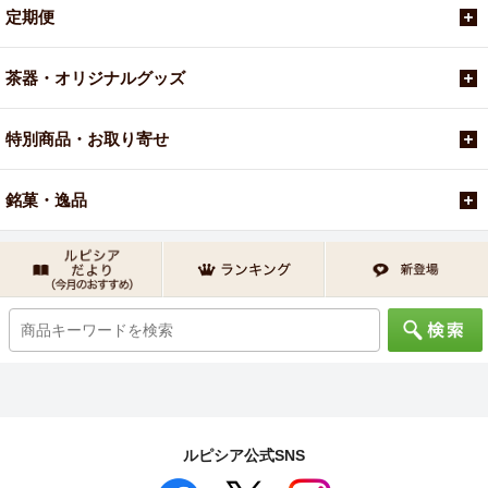
定期便
茶器・オリジナルグッズ
特別商品・お取り寄せ
銘菓・逸品
ルピシア公式SNS