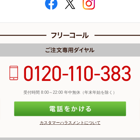
受付時間 8:00～22:00 年中無休（年末年始を除く）
カスタマーハラスメントについて