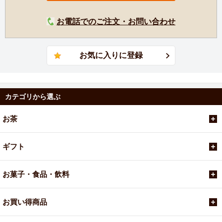
お電話でのご注文・お問い合わせ
カテゴリから選ぶ
お茶
ギフト
お菓子・食品・飲料
お買い得商品