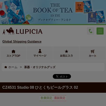
Global Shipping Guidance
>
ホーム
茶器・オリジナルグッズ
CZ4531 Studio 08 ひとくちビールグラス 02
数量限定
通販限定