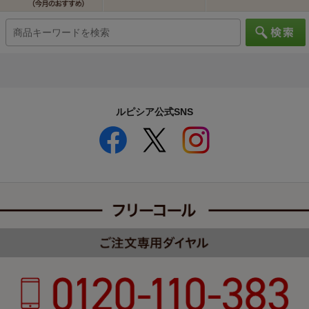
ルピシア公式SNS