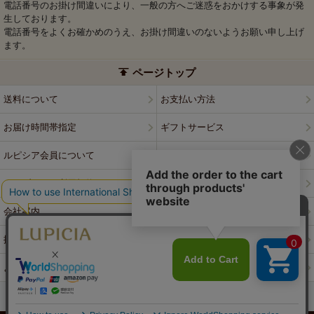
電話番号のお掛け間違いにより、一般の方へご迷惑をおかけする事象が発
生しております。
電話番号をよくお確かめのうえ、お掛け間違いのないようお願い申し上げ
ます。
ページトップ
送料について
お支払い方法
お届け時間帯指定
ギフトサービス
ルピシア会員について
プライバシーポリシー
ウェブサイト利用規約
特定商取引法に基づく表記
会社案内
店舗案内
採用情報
ルピシアブランド
よくある質問
お問い合わせ
PCサイトはこちら