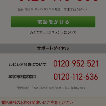
受付時間 8:00～22:00 年中無休（年末年始を除く）
カスタマーハラスメントについて
受付時間 10:00～18:00 年中無休（年末年始を除く）
電話番号のお掛け間違いにご注意ください