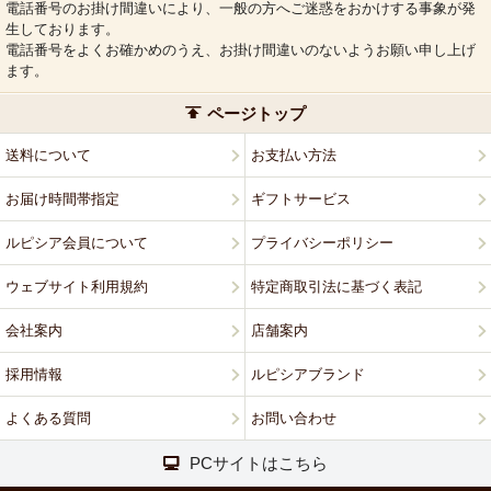
電話番号のお掛け間違いにより、一般の方へご迷惑をおかけする事象が発
生しております。
電話番号をよくお確かめのうえ、お掛け間違いのないようお願い申し上げ
ます。
ページトップ
送料について
お支払い方法
お届け時間帯指定
ギフトサービス
ルピシア会員について
プライバシーポリシー
ウェブサイト利用規約
特定商取引法に基づく表記
会社案内
店舗案内
採用情報
ルピシアブランド
よくある質問
お問い合わせ
PCサイトはこちら