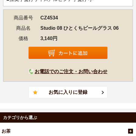
商品番号
CZ4534
商品名
Studio 08 ひとくちビールグラス 06
価格
3,140円
お電話でのご注文・お問い合わせ
カテゴリから選ぶ
お茶