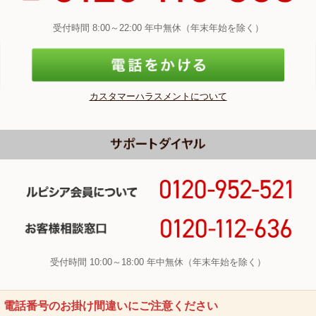
受付時間 8:00～22:00 年中無休（年末年始を除く）
カスタマーハラスメントについて
受付時間 10:00～18:00 年中無休（年末年始を除く）
電話番号のお掛け間違いにご注意ください