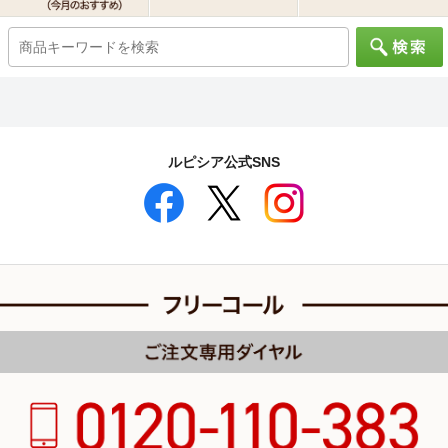
ルピシア公式SNS