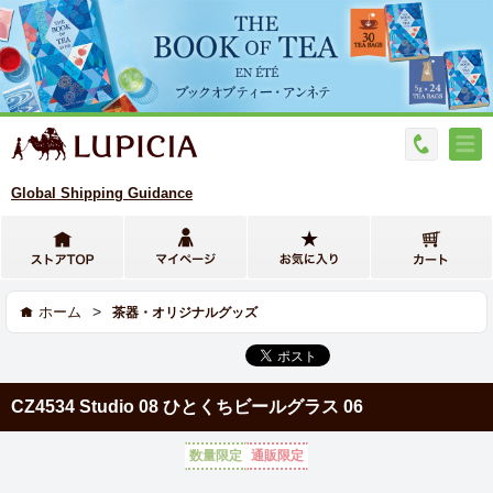
Global Shipping Guidance
>
ホーム
茶器・オリジナルグッズ
CZ4534 Studio 08 ひとくちビールグラス 06
数量限定
通販限定