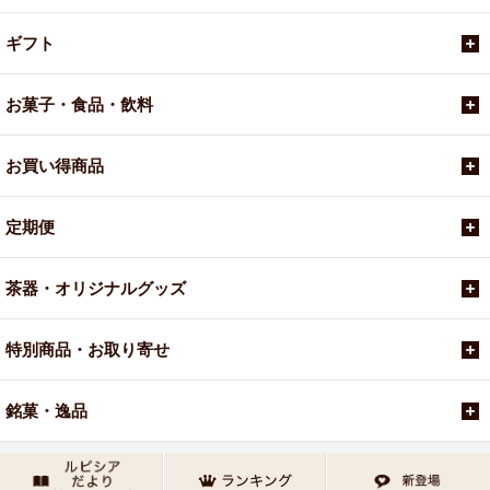
ギフト
お菓子・食品・飲料
お買い得商品
定期便
茶器・オリジナルグッズ
特別商品・お取り寄せ
銘菓・逸品