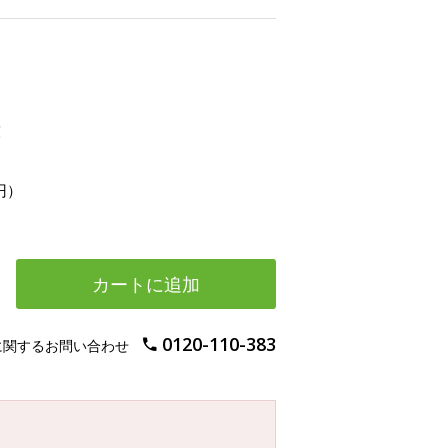
g
円）
カートに追加
0120-110-383
に関するお問い合わせ