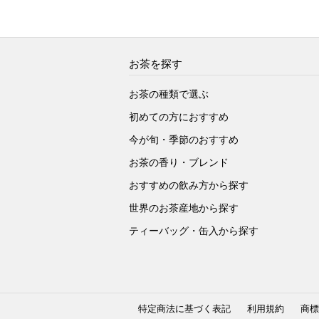
お茶を探す
お茶の種類で選ぶ
初めての方におすすめ
今が旬・季節のおすすめ
お茶の香り・ブレンド
おすすめの飲み方から探す
世界のお茶産地から探す
ティーバッグ・缶入から探す
特定商法に基づく表記
利用規約
商標