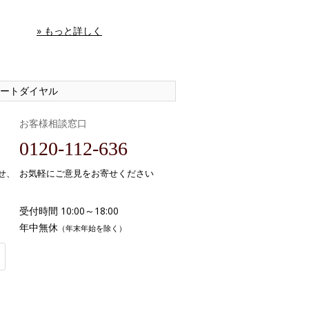
» もっと詳しく
ートダイヤル
お客様相談窓口
0120-112-636
せ、
お気軽にご意見をお寄せください
受付時間 10:00～18:00
年中無休
（年末年始を除く）