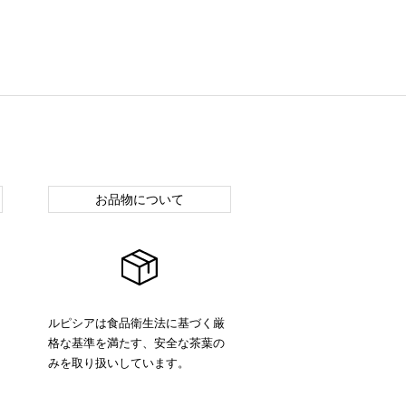
お品物について
ルピシアは食品衛生法に基づく厳
格な基準を満たす、安全な茶葉の
みを取り扱いしています。