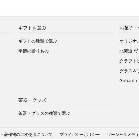
ギフトを選ぶ
お菓子・
ギフトの種類で選ぶ
オリジナ
季節の贈りもの
北海道 
クラフト
グラス＆
Gohan
茶器・グッズ
茶器・グッズの種類で選ぶ
・著作物の二次使用について
プライバシーポリシー
ソーシャルメデ