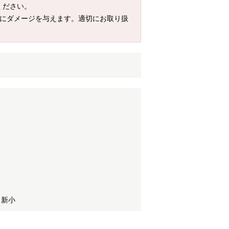
ください。
品にダメージを与えます。適切にお取り扱
 新小