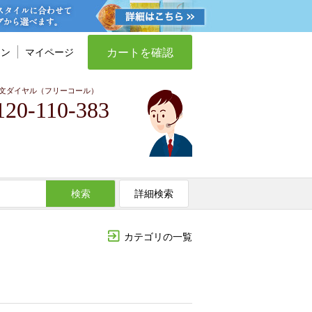
カートを確認
イン
マイページ
文ダイヤル（フリーコール）
120-110-383
検索
詳細検索
カテゴリの一覧