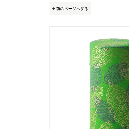
前のページへ戻る