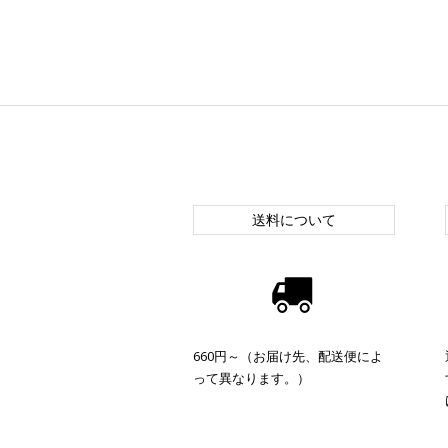
送料について
660円～（お届け先、配送便によ
って異なります。）