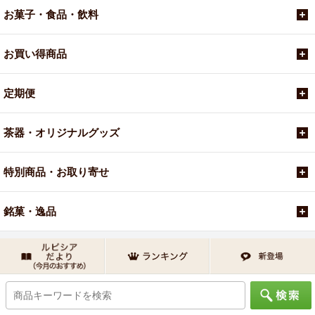
お菓子・食品・飲料
お買い得商品
定期便
茶器・オリジナルグッズ
特別商品・お取り寄せ
銘菓・逸品