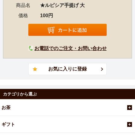
商品名
★ルピシア手提げ 大
価格
100円
お電話でのご注文・お問い合わせ
カテゴリから選ぶ
お茶
ギフト