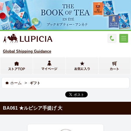
Global Shipping Guidance
>
ホーム
ギフト
BA061 ★ルピシア手提げ 大