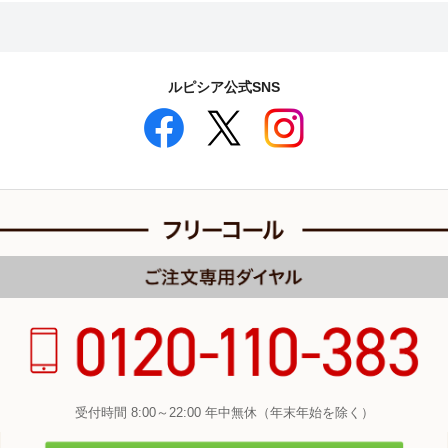
ルピシア公式SNS
受付時間 8:00～22:00 年中無休（年末年始を除く）