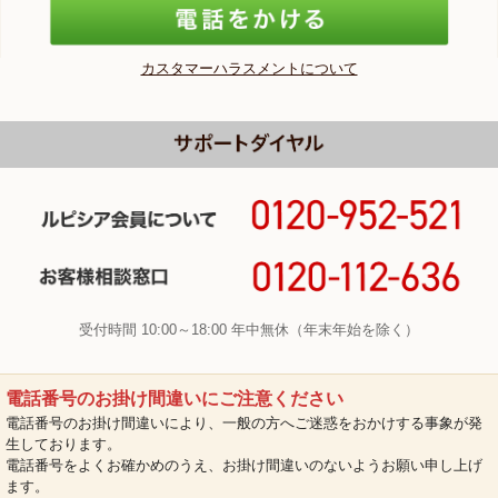
カスタマーハラスメントについて
受付時間 10:00～18:00 年中無休（年末年始を除く）
電話番号のお掛け間違いにご注意ください
電話番号のお掛け間違いにより、一般の方へご迷惑をおかけする事象が発
生しております。
電話番号をよくお確かめのうえ、お掛け間違いのないようお願い申し上げ
ます。