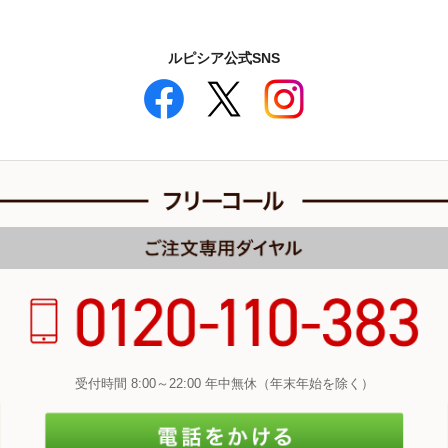
ルピシア公式SNS
受付時間 8:00～22:00 年中無休（年末年始を除く）