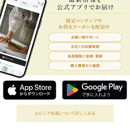
ルピシア会員について詳しくみる