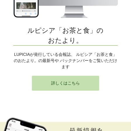
ルピシア「お茶と食」の
おたより。
LUPICIAが発行している会報誌、 ルピシア「お茶と食」
のおたより。の最新号や バックナンバーをご覧いただけ
ます
詳しくはこちら