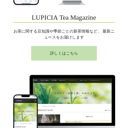
LUPICIA Tea Magazine
お茶に関する豆知識や季節ごとの新茶情報など、 最新ニ
ュースをお届けします
詳しくはこちら