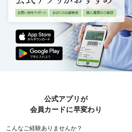
公式アプリが
会員カードに早変わり
こんなご経験ありませんか？