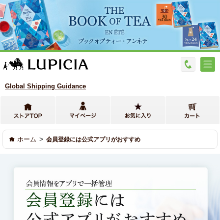
Global Shipping Guidance
>
ホーム
会員登録には公式アプリがおすすめ