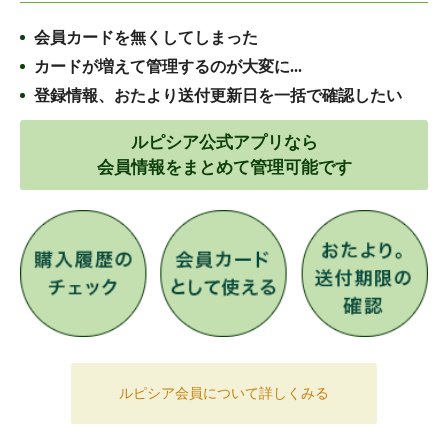
会員カードを無くしてしまった
カードが増えて管理するのが大変に...
登録情報、おたより送付更新日を一括で確認したい
ルピシア公式アプリなら
会員情報をまとめて管理可能です
ルピシア会員について詳しくみる