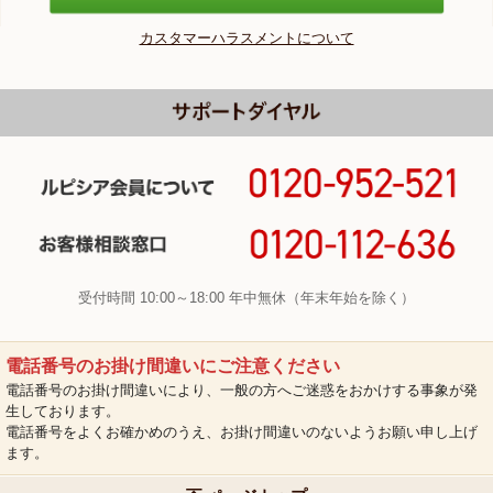
カスタマーハラスメントについて
受付時間 10:00～18:00 年中無休（年末年始を除く）
電話番号のお掛け間違いにご注意ください
電話番号のお掛け間違いにより、一般の方へご迷惑をおかけする事象が発
生しております。
電話番号をよくお確かめのうえ、お掛け間違いのないようお願い申し上げ
ます。