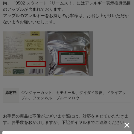
尚、「9502 スウィートドリームス！」にはアレルギー表示推奨品目
のアップルが含まれております。
アップルのアレルギーをお持ちのお客様は、お召し上がりいただか
ないようお願いいたします。
原材料
ジンジャーカット、カモミール、ダイダイ果皮、ドライアッ
プル、フェンネル、ブルーマロウ
お手元の商品に不備がございます際には、対応をさせていただきま
す。お手数をおかけしますが、下記ダイヤルまでご連絡ください。