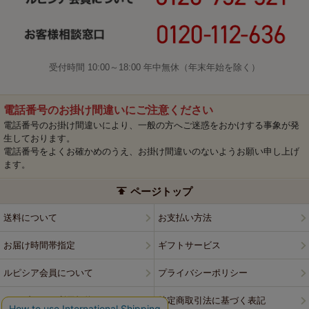
受付時間 10:00～18:00 年中無休（年末年始を除く）
電話番号のお掛け間違いにご注意ください
電話番号のお掛け間違いにより、一般の方へご迷惑をおかけする事象が発
生しております。
電話番号をよくお確かめのうえ、お掛け間違いのないようお願い申し上げ
ます。
ページトップ
送料について
お支払い方法
お届け時間帯指定
ギフトサービス
ルピシア会員について
プライバシーポリシー
ウェブサイト利用規約
特定商取引法に基づく表記