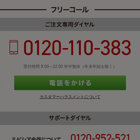
受付時間 8:00～22:00 年中無休（年末年始を除く）
カスタマーハラスメントについて