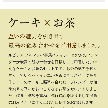
ルピシア グルマンの専属パティシエとお茶のブレン
ダーが最高の組み合わせを目指してご用意した、特
別なケーキとお茶のセットです。お茶の魅力を知り
尽くしているパティシエがお茶に合うスイーツを創
作し、そのケーキに照準を合わせ、ブレンダーが相
乗効果で互いがおいしくなるお茶をセレクトしまし
た。試食・試飲を重ね、試行錯誤を繰り返して最高
の組み合わせに作り上げた自信作をお届けします。