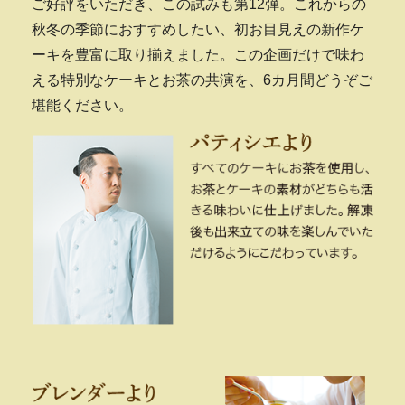
ご好評をいただき、この試みも第12弾。これからの
秋冬の季節におすすめしたい、初お目見えの新作ケ
ーキを豊富に取り揃えました。この企画だけで味わ
える特別なケーキとお茶の共演を、6カ月間どうぞご
堪能ください。