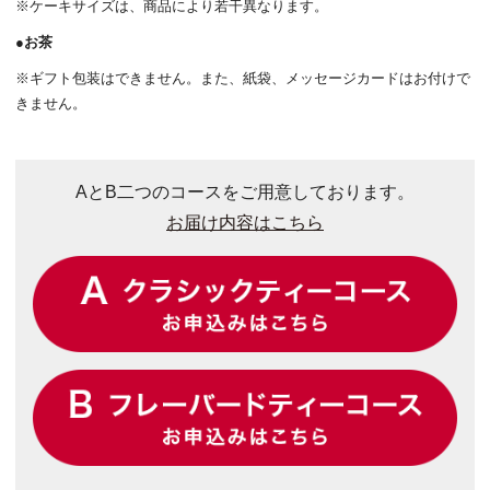
※ケーキサイズは、商品により若干異なります。
●
お茶
※ギフト包装はできません。また、紙袋、メッセージカードはお付けで
きません。
AとB二つのコースをご用意しております。
お届け内容はこちら