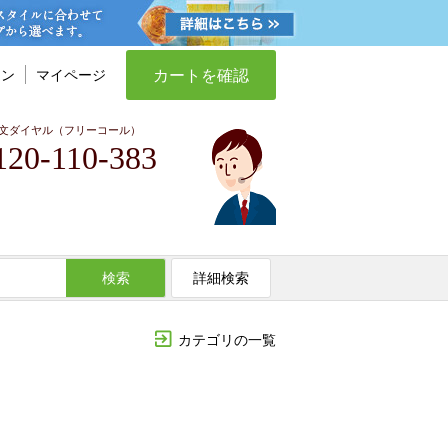
カートを確認
イン
マイページ
文ダイヤル（フリーコール）
120-110-383
検索
詳細検索
カテゴリの一覧