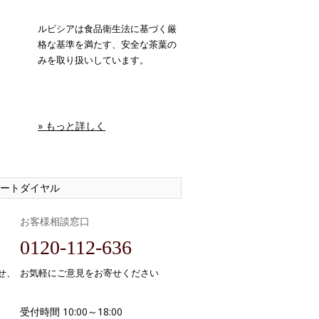
ルピシアは食品衛生法に基づく厳
格な基準を満たす、安全な茶葉の
みを取り扱いしています。
» もっと詳しく
ートダイヤル
お客様相談窓口
0120-112-636
せ、
お気軽にご意見をお寄せください
受付時間 10:00～18:00