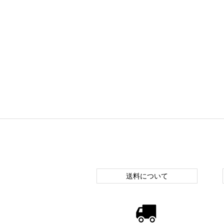
送料について