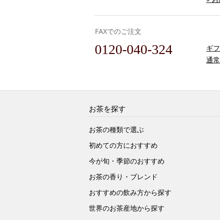
FAXでのご注文
0120-040-324
ギフ
通常
お茶を探す
お茶の種類で選ぶ
初めての方におすすめ
今が旬・季節のおすすめ
お茶の香り・ブレンド
おすすめの飲み方から探す
世界のお茶産地から探す