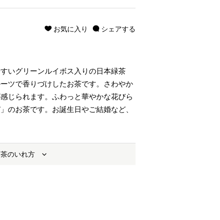
お気に入り
シェアする
やすいグリーンルイボス入りの日本緑茶
ルーツで香りづけしたお茶です。さわやか
が感じられます。ふわっと華やかな花びら
び」のお茶です。お誕生日やご結婚など、
お茶のいれ方