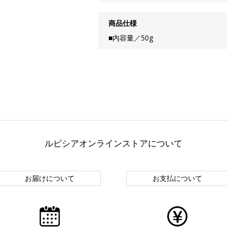
商品仕様
■内容量／50g
ルピシアオンラインストアについて
お届けについて
お支払について