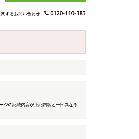
0120-110-383
に関するお問い合わせ
ケージの記載内容が上記内容と一部異なる