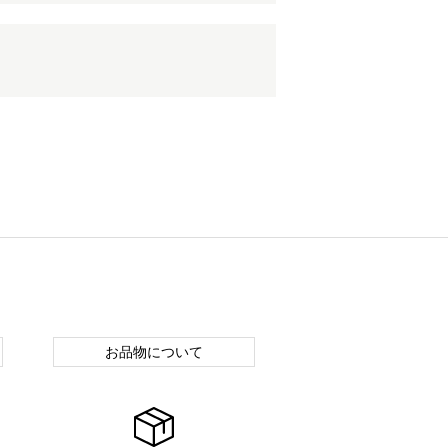
お品物について