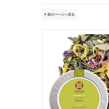
前のページへ戻る