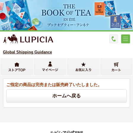
Global Shipping Guidance
ご指定の商品は完売または販売終了いたしました。
ルピシア公式SNS