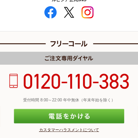
受付時間 8:00～22:00 年中無休（年末年始を除く）
カスタマーハラスメントについて