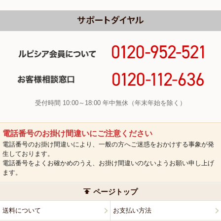
受付時間 10:00～18:00 年中無休（年末年始を除く）
電話番号のお掛け間違いにご注意ください
電話番号のお掛け間違いにより、一般の方へご迷惑をおかけする事象が発
生しております。
電話番号をよくお確かめのうえ、お掛け間違いのないようお願い申し上げ
ます。
ページトップ
送料について
お支払い方法