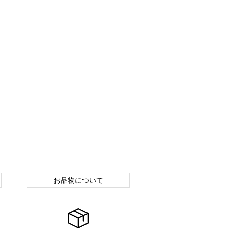
お品物について