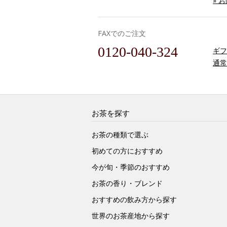
» 
FAXでのご注文
0120-040-324
ギフ
通常
お茶を探す
お茶の種類で選ぶ
初めての方におすすめ
今が旬・季節のおすすめ
お茶の香り・ブレンド
おすすめの飲み方から探す
世界のお茶産地から探す