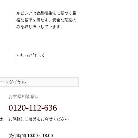
ルピシアは食品衛生法に基づく厳
格な基準を満たす、安全な茶葉の
みを取り扱いしています。
» もっと詳しく
ートダイヤル
お客様相談窓口
0120-112-636
せ、
お気軽にご意見をお寄せください
受付時間 10:00～18:00