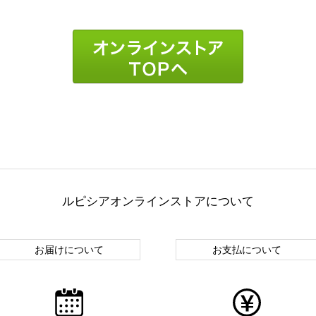
ルピシアオンラインストアについて
お届けについて
お支払について