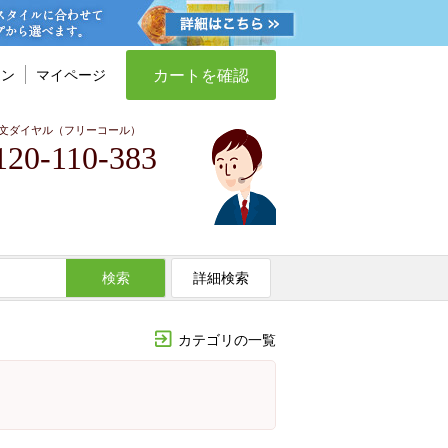
カートを確認
イン
マイページ
文ダイヤル（フリーコール）
120-110-383
検索
詳細検索
カテゴリの一覧