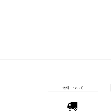
送料について