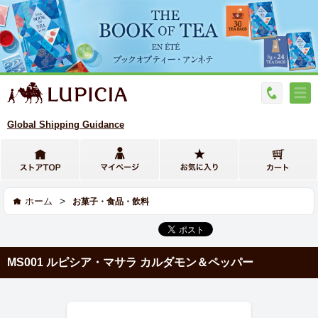
Global Shipping Guidance
>
ホーム
お菓子・食品・飲料
MS001 ルピシア・マサラ カルダモン＆ペッパー