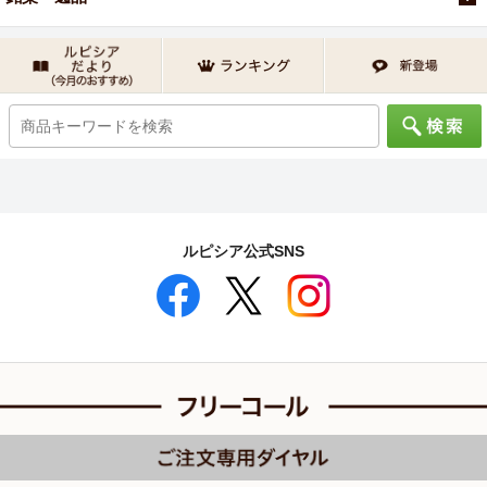
ルピシア公式SNS