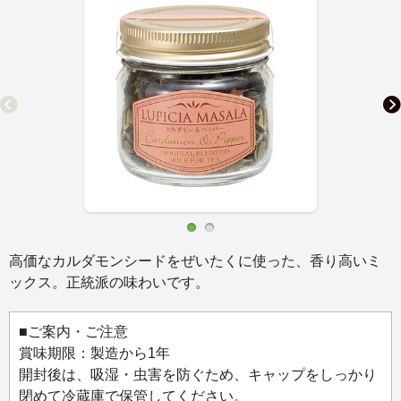
高価なカルダモンシードをぜいたくに使った、香り高いミ
ックス。正統派の味わいです。
■ご案内・ご注意
賞味期限：製造から1年
開封後は、吸湿・虫害を防ぐため、キャップをしっかり
閉めて冷蔵庫で保管してください。