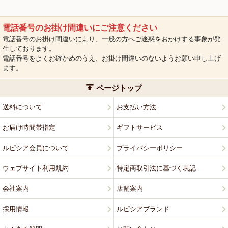
電話番号のお掛け間違いにご注意ください
電話番号のお掛け間違いにより、一般の方へご迷惑をおかけする事象が発
生しております。
電話番号をよくお確かめのうえ、お掛け間違いのないようお願い申し上げ
ます。
ページトップ
送料について
お支払い方法
お届け時間帯指定
ギフトサービス
ルピシア会員について
プライバシーポリシー
ウェブサイト利用規約
特定商取引法に基づく表記
会社案内
店舗案内
採用情報
ルピシアブランド