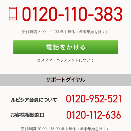
受付時間 8:00～22:00 年中無休（年末年始を除く）
カスタマーハラスメントについて
受付時間 10:00～18:00 年中無休（年末年始を除く）