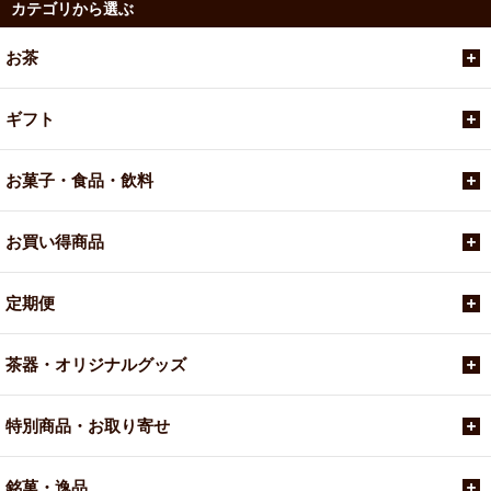
カテゴリから選ぶ
お茶
ギフト
お菓子・食品・飲料
お買い得商品
定期便
茶器・オリジナルグッズ
特別商品・お取り寄せ
銘菓・逸品