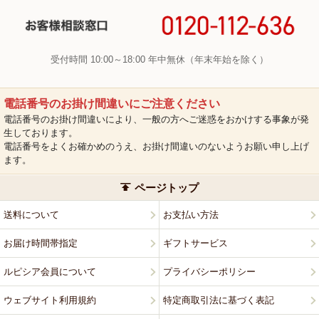
受付時間 10:00～18:00 年中無休（年末年始を除く）
電話番号のお掛け間違いにご注意ください
電話番号のお掛け間違いにより、一般の方へご迷惑をおかけする事象が発
生しております。
電話番号をよくお確かめのうえ、お掛け間違いのないようお願い申し上げ
ます。
ページトップ
送料について
お支払い方法
お届け時間帯指定
ギフトサービス
ルピシア会員について
プライバシーポリシー
ウェブサイト利用規約
特定商取引法に基づく表記