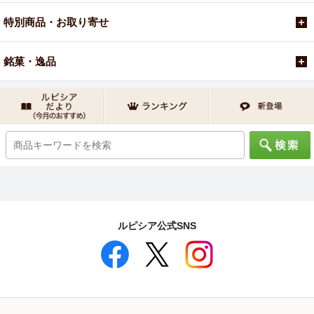
特別商品・お取り寄せ
銘菓・逸品
ルピシア公式SNS