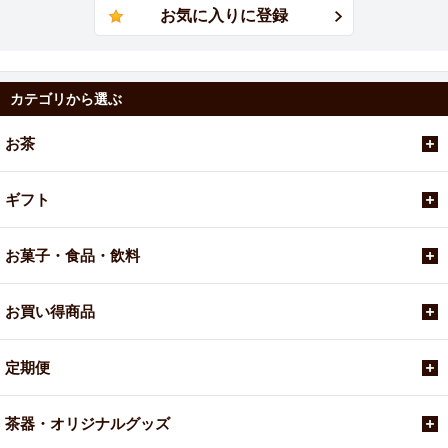
カテゴリから選ぶ
お茶
ギフト
お菓子・食品・飲料
お買い得商品
定期便
茶器・オリジナルグッズ