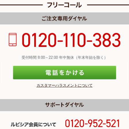
受付時間 8:00～22:00 年中無休（年末年始を除く）
カスタマーハラスメントについて