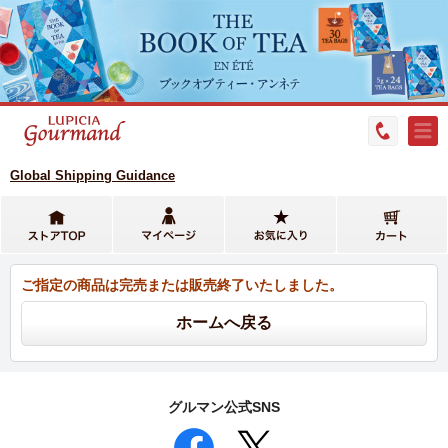
Global Shipping Guidance
ご指定の商品は完売または販売終了いたしました。
グルマン公式SNS