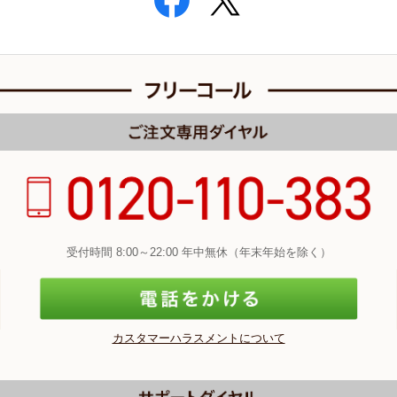
受付時間 8:00～22:00 年中無休（年末年始を除く）
カスタマーハラスメントについて