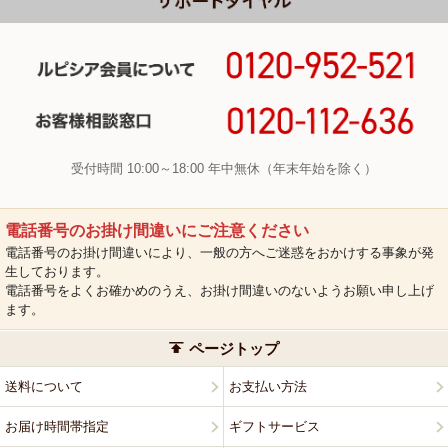
受付時間 10:00～18:00 年中無休（年末年始を除く）
電話番号のお掛け間違いにご注意ください
電話番号のお掛け間違いにより、一般の方へご迷惑をおかけする事象が発
生しております。
電話番号をよくお確かめのうえ、お掛け間違いのないようお願い申し上げ
ます。
ページトップ
送料について
お支払い方法
お届け時間帯指定
ギフトサービス