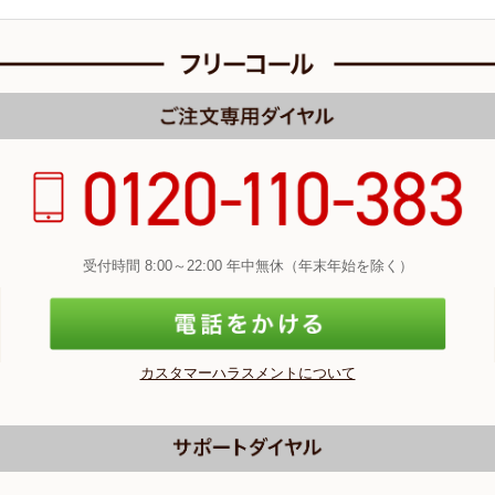
受付時間 8:00～22:00 年中無休（年末年始を除く）
カスタマーハラスメントについて