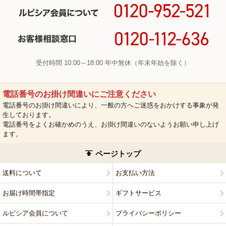
受付時間 10:00～18:00 年中無休（年末年始を除く）
電話番号のお掛け間違いにご注意ください
電話番号のお掛け間違いにより、一般の方へご迷惑をおかけする事象が発
生しております。
電話番号をよくお確かめのうえ、お掛け間違いのないようお願い申し上げ
ます。
ページトップ
送料について
お支払い方法
お届け時間帯指定
ギフトサービス
ルピシア会員について
プライバシーポリシー