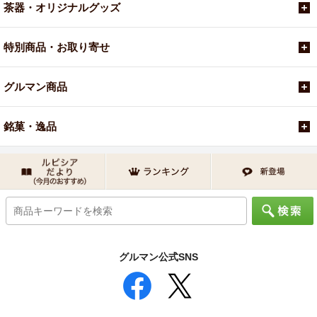
茶器・オリジナルグッズ
特別商品・お取り寄せ
グルマン商品
銘菓・逸品
グルマン公式SNS