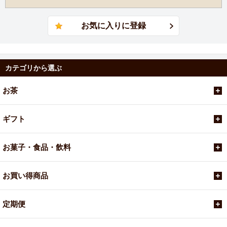
カテゴリから選ぶ
お茶
ギフト
お菓子・食品・飲料
お買い得商品
定期便