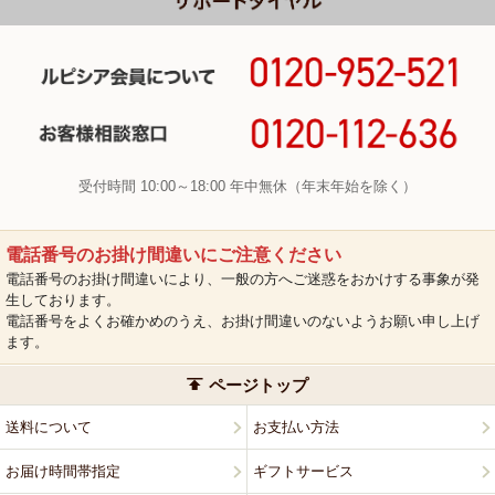
受付時間 10:00～18:00 年中無休（年末年始を除く）
電話番号のお掛け間違いにご注意ください
電話番号のお掛け間違いにより、一般の方へご迷惑をおかけする事象が発
生しております。
電話番号をよくお確かめのうえ、お掛け間違いのないようお願い申し上げ
ます。
ページトップ
送料について
お支払い方法
お届け時間帯指定
ギフトサービス