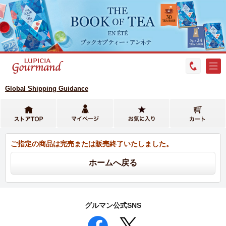
Global Shipping Guidance
ご指定の商品は完売または販売終了いたしました。
グルマン公式SNS