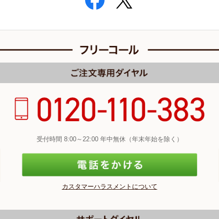
受付時間 8:00～22:00 年中無休（年末年始を除く）
カスタマーハラスメントについて