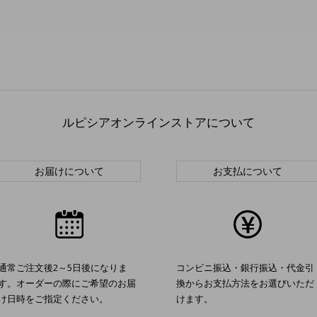
ルピシアオンラインストアについて
お届けについて
お支払について
通常ご注文後2～5日後になりま
コンビニ振込・銀行振込・代金引
す。オーダーの際にご希望のお届
換からお支払方法をお選びいただ
け日時をご指定ください。
けます。