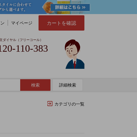
カートを確認
イン
マイページ
文ダイヤル（フリーコール）
120-110-383
検索
詳細検索
カテゴリの一覧