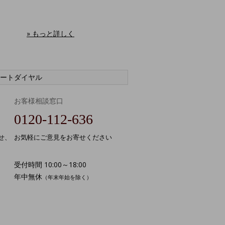
» もっと詳しく
ートダイヤル
お客様相談窓口
0120-112-636
せ、
お気軽にご意見をお寄せください
受付時間 10:00～18:00
年中無休
（年末年始を除く）