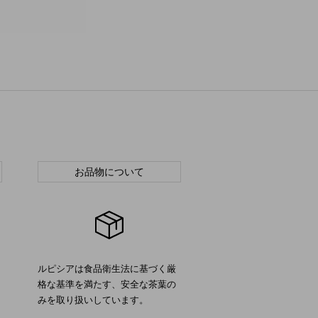
お品物について
ルピシアは食品衛生法に基づく厳
格な基準を満たす、安全な茶葉の
みを取り扱いしています。