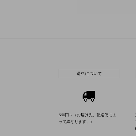
送料について
660円～（お届け先、配送便によ
って異なります。）