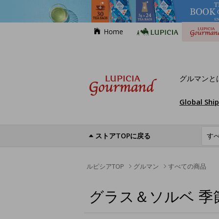
Home
グルマンと
Global Shi
ストアTOPに戻る
ルピシアTOP
グルマン
すべての商品
グラス＆ソルベ 季