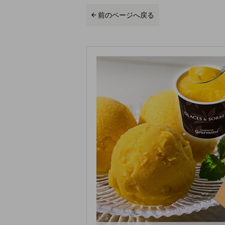
前のページへ戻る