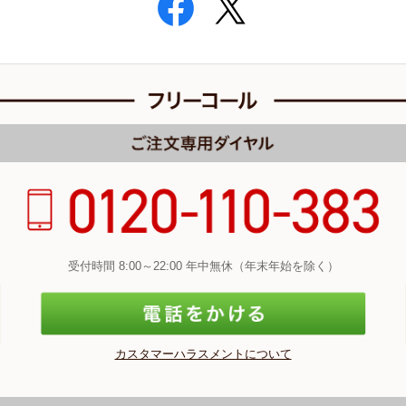
受付時間 8:00～22:00 年中無休（年末年始を除く）
カスタマーハラスメントについて