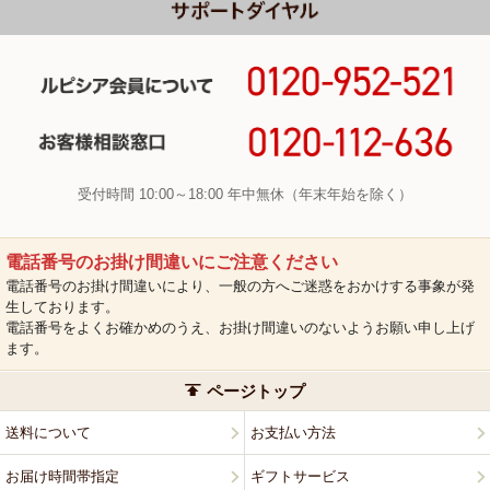
受付時間 10:00～18:00 年中無休（年末年始を除く）
電話番号のお掛け間違いにご注意ください
電話番号のお掛け間違いにより、一般の方へご迷惑をおかけする事象が発
生しております。
電話番号をよくお確かめのうえ、お掛け間違いのないようお願い申し上げ
ます。
ページトップ
送料について
お支払い方法
お届け時間帯指定
ギフトサービス