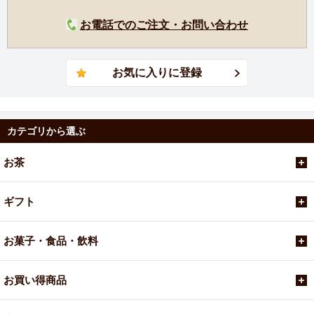
お電話でのご注文・お問い合わせ
カテゴリから選ぶ
お茶
ギフト
お菓子・食品・飲料
お買い得商品