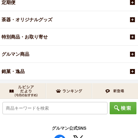
定期便
茶器・オリジナルグッズ
特別商品・お取り寄せ
グルマン商品
銘菓・逸品
グルマン公式SNS