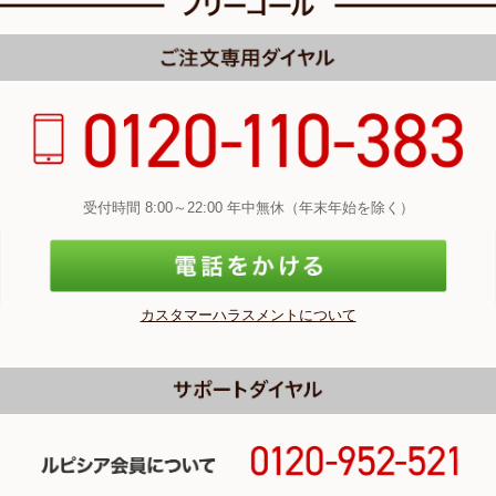
受付時間 8:00～22:00 年中無休（年末年始を除く）
カスタマーハラスメントについて