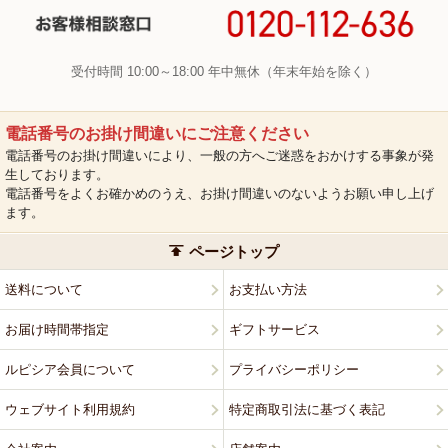
受付時間 10:00～18:00 年中無休（年末年始を除く）
電話番号のお掛け間違いにご注意ください
電話番号のお掛け間違いにより、一般の方へご迷惑をおかけする事象が発
生しております。
電話番号をよくお確かめのうえ、お掛け間違いのないようお願い申し上げ
ます。
ページトップ
送料について
お支払い方法
お届け時間帯指定
ギフトサービス
ルピシア会員について
プライバシーポリシー
ウェブサイト利用規約
特定商取引法に基づく表記