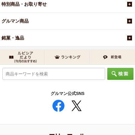
特別商品・お取り寄せ
グルマン商品
銘菓・逸品
グルマン公式SNS