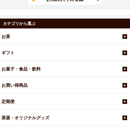
カテゴリから選ぶ
お茶
ギフト
お菓子・食品・飲料
お買い得商品
定期便
茶器・オリジナルグッズ