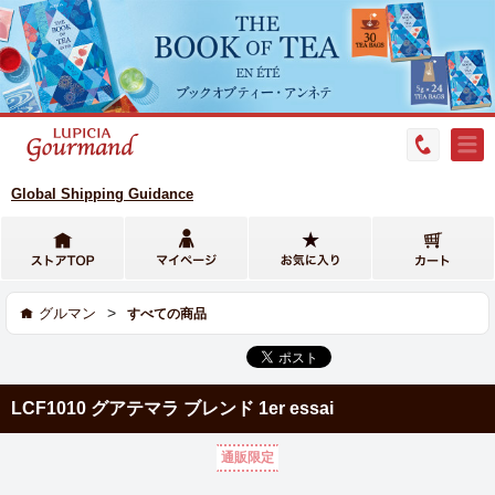
Global Shipping Guidance
>
グルマン
すべての商品
LCF1010 グアテマラ ブレンド 1er essai
通販限定