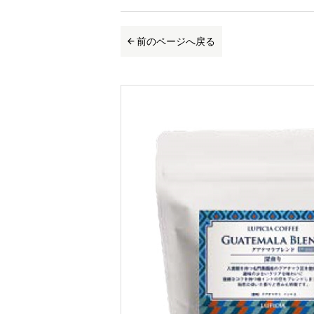
前のページへ戻る