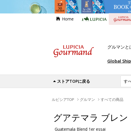
Home
グルマンと
Global Shi
ストアTOPに戻る
ルピシアTOP
グルマン
すべての商品
グアテマラ ブレンド 1
Guatemala Blend 1er essai