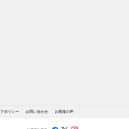
ィアポリシー
お問い合わせ
お客様の声