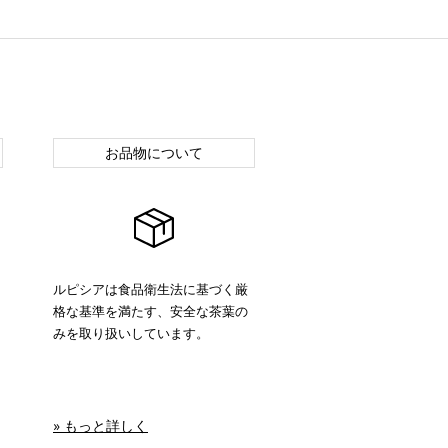
お品物について
ルピシアは食品衛生法に基づく厳
格な基準を満たす、安全な茶葉の
みを取り扱いしています。
» もっと詳しく