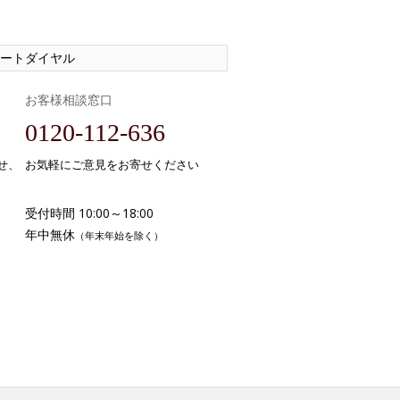
ートダイヤル
お客様相談窓口
0120-112-636
せ、
お気軽にご意見をお寄せください
受付時間 10:00～18:00
年中無休
（年末年始を除く）