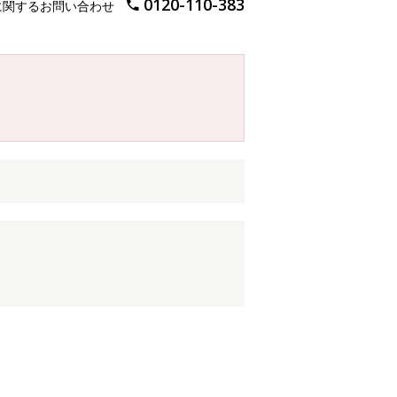
0120-110-383
に関するお問い合わせ