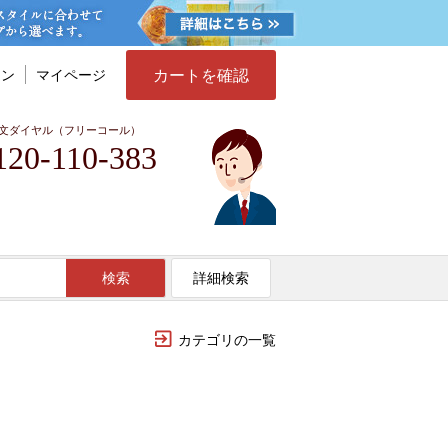
カートを確認
イン
マイページ
文ダイヤル（フリーコール）
120-110-383
検索
詳細検索
カテゴリの一覧