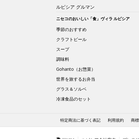
ルピシア グルマン
ニセコのおいしい「食」ヴィラ ルピシア
季節のおすすめ
クラフトビール
スープ
調味料
Gohanto（お惣菜）
世界を旅するお弁当
グラス＆ソルベ
冷凍食品のセット
特定商法に基づく表記
利用規約
商標