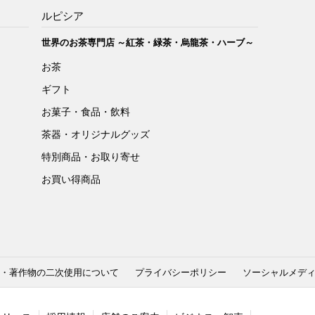
ルピシア
世界のお茶専門店 ～紅茶・緑茶・烏龍茶・ハーブ～
お茶
ギフト
お菓子・食品・飲料
茶器・オリジナルグッズ
特別商品・お取り寄せ
お買い得商品
・著作物の二次使用について
プライバシーポリシー
ソーシャルメデ