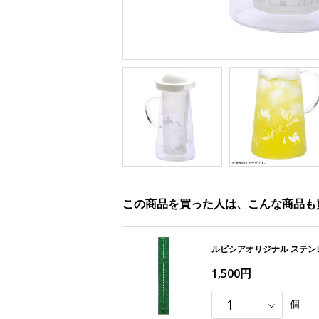
この商品を買った人は、こんな商品も
ルピシアオリジナル ステ
1,500円
個