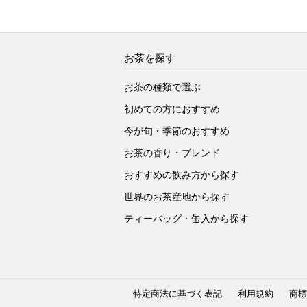
お茶を探す
お茶の種類で選ぶ
初めての方におすすめ
今が旬・季節のおすすめ
お茶の香り・ブレンド
おすすめの飲み方から探す
世界のお茶産地から探す
ティーバッグ・缶入から探す
特定商法に基づく表記
利用規約
商標