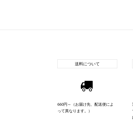
送料について
660円～（お届け先、配送便によ
って異なります。）