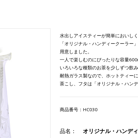
水出しアイスティーが簡単においし
「オリジナル・ハンディークーラー
用意しました。
一人で楽しむのにぴったりな容量600
いろいろな種類のお茶を少しずつ飲
耐熱ガラス製なので、ホットティー
茶こし、フタは「オリジナル・ハン
商品番号：
HC030
品名：
オリジナル・ハンディー