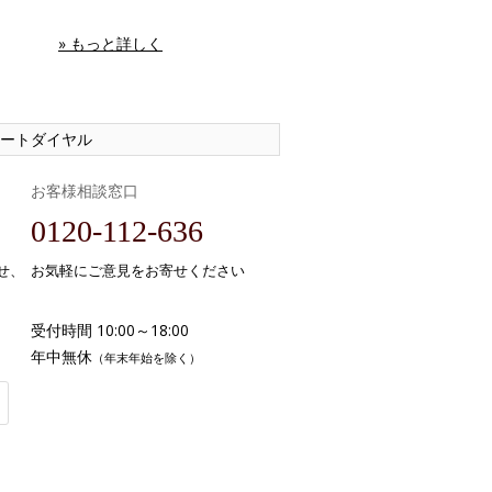
» もっと詳しく
ートダイヤル
お客様相談窓口
0120-112-636
せ、
お気軽にご意見をお寄せください
受付時間 10:00～18:00
年中無休
（年末年始を除く）