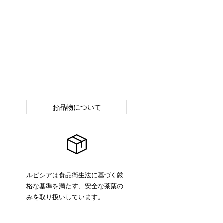
お品物について
ルピシアは食品衛生法に基づく厳
格な基準を満たす、安全な茶葉の
みを取り扱いしています。