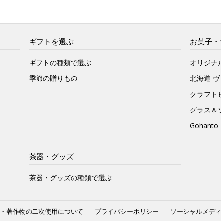
ギフトを選ぶ
お菓子・
ギフトの種類で選ぶ
オリジナ
季節の贈りもの
北海道 
クラフト
グラス＆
Gohan
茶器・グッズ
茶器・グッズの種類で選ぶ
・著作物の二次使用について
プライバシーポリシー
ソーシャルメデ