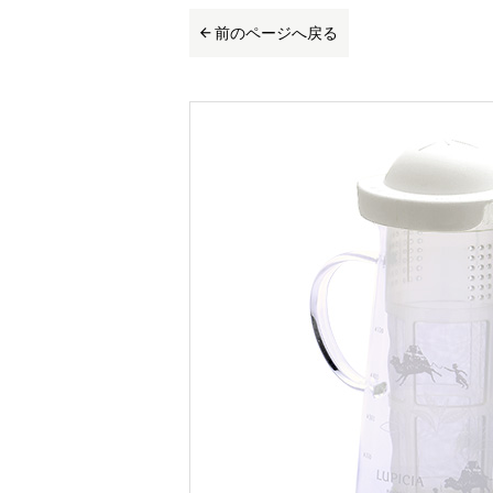
前のページへ戻る