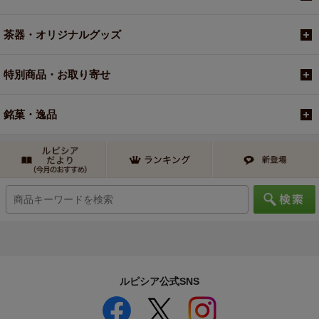
茶器・オリジナルグッズ
特別商品・お取り寄せ
銘菓・逸品
ルピシア公式SNS