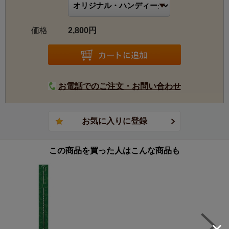
価格
2,800円
お電話でのご注文・お問い合わせ
この商品を買った人はこんな商品も