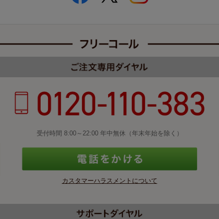
受付時間 8:00～22:00 年中無休（年末年始を除く）
カスタマーハラスメントについて