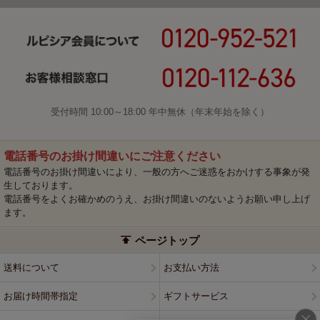
受付時間 10:00～18:00 年中無休（年末年始を除く）
電話番号のお掛け間違いにご注意ください
電話番号のお掛け間違いにより、一般の方へご迷惑をおかけする事象が発
生しております。
電話番号をよくお確かめのうえ、お掛け間違いのないようお願い申し上げ
ます。
ページトップ
送料について
お支払い方法
お届け時間帯指定
ギフトサービス