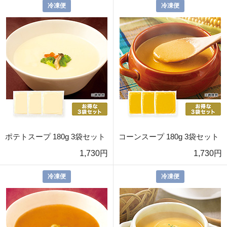
冷凍便
冷凍便
ポテトスープ 180g 3袋セット
コーンスープ 180g 3袋セット
1,730円
1,730円
冷凍便
冷凍便