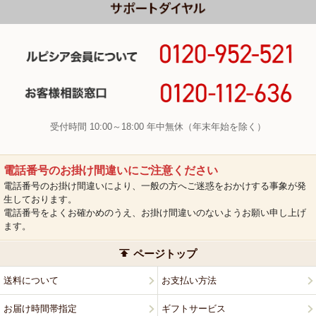
受付時間 10:00～18:00 年中無休（年末年始を除く）
電話番号のお掛け間違いにご注意ください
電話番号のお掛け間違いにより、一般の方へご迷惑をおかけする事象が発
生しております。
電話番号をよくお確かめのうえ、お掛け間違いのないようお願い申し上げ
ます。
ページトップ
送料について
お支払い方法
お届け時間帯指定
ギフトサービス