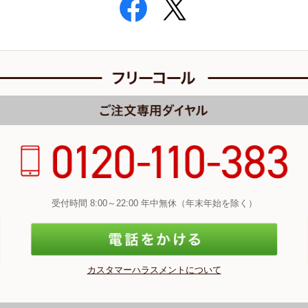
受付時間 8:00～22:00 年中無休（年末年始を除く）
カスタマーハラスメントについて