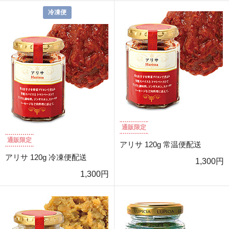
冷凍便
通販限定
通販限定
アリサ 120g 常温便配送
アリサ 120g 冷凍便配送
1,300円
1,300円