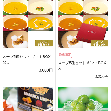
通販限定
スープ5種セット ギフトBOX
なし
スープ5種セット ギフトBOX
入
3,000円
3,250円