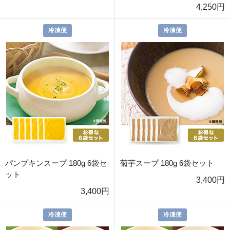
4,250円
冷凍便
冷凍便
パンプキンスープ 180g 6袋セ
菊芋スープ 180g 6袋セット
ット
3,400円
3,400円
冷凍便
冷凍便