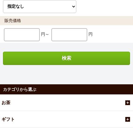
販売価格
円～
円
カテゴリから選ぶ
お茶
ギフト