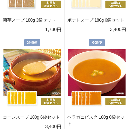
菊芋スープ 180g 3袋セット
ポテトスープ 180g 6袋セット
1,730円
3,400円
冷凍便
冷凍便
コーンスープ 180g 6袋セット
ヘラガニビスク 180g 6袋セッ
ト
3,400円