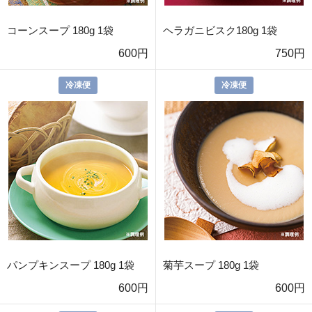
コーンスープ 180g 1袋
ヘラガニビスク180g 1袋
600円
750円
冷凍便
冷凍便
パンプキンスープ 180g 1袋
菊芋スープ 180g 1袋
600円
600円