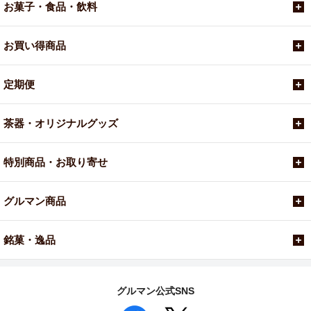
お菓子・食品・飲料
お買い得商品
定期便
茶器・オリジナルグッズ
特別商品・お取り寄せ
グルマン商品
銘菓・逸品
グルマン公式SNS