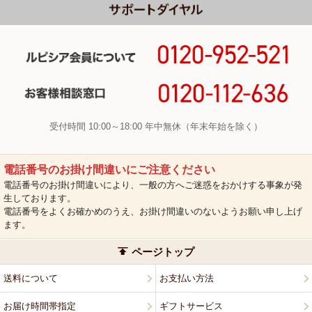
受付時間 10:00～18:00 年中無休（年末年始を除く）
電話番号のお掛け間違いにご注意ください
電話番号のお掛け間違いにより、一般の方へご迷惑をおかけする事象が発
生しております。
電話番号をよくお確かめのうえ、お掛け間違いのないようお願い申し上げ
ます。
ページトップ
送料について
お支払い方法
お届け時間帯指定
ギフトサービス