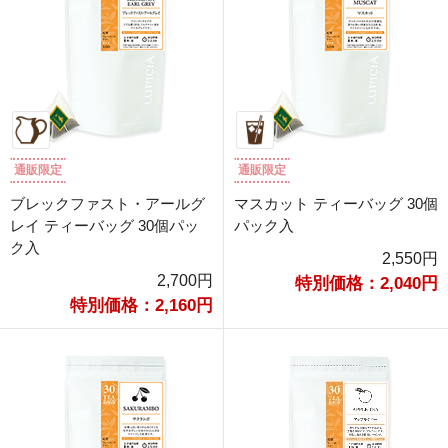
通販限定
通販限定
ブレックファスト・アールグ
マスカット ティーバッグ 30個
レイ ティーバッグ 30個パッ
パック入
ク入
2,550円
2,700円
特別価格：2,040円
特別価格：2,160円