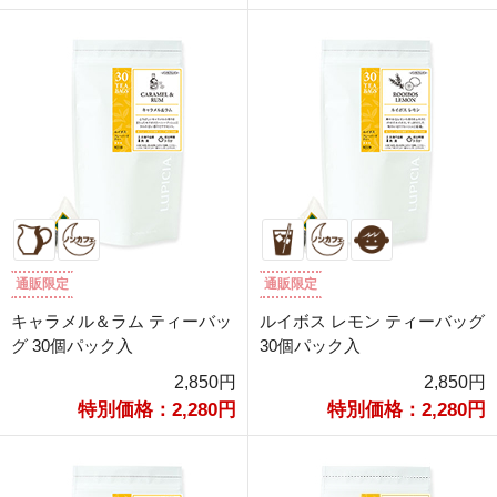
通販限定
通販限定
キャラメル＆ラム ティーバッ
ルイボス レモン ティーバッグ
グ 30個パック入
30個パック入
2,850円
2,850円
特別価格：2,280円
特別価格：2,280円