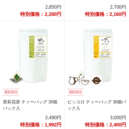
2,850円
2,700円
特別価格：2,280円
特別価格：2,160円
通販限定
通販限定
茉莉花茶 ティーバッグ 30個
ピッコロ ティーバッグ 30個パ
パック入
ック入
2,490円
3,000円
特別価格：1,992円
特別価格：2,400円