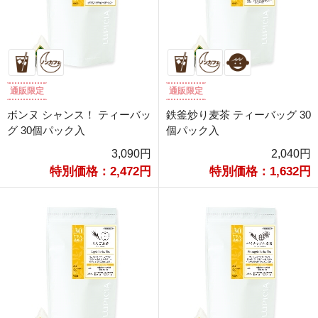
通販限定
通販限定
ボンヌ シャンス！ ティーバッ
鉄釜炒り麦茶 ティーバッグ 30
グ 30個パック入
個パック入
3,090円
2,040円
特別価格：2,472円
特別価格：1,632円