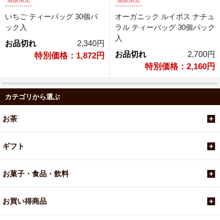
通販限定
通販限定
いちご ティーバッグ 30個パ
オーガニック ルイボス ナチュ
ック入
ラル ティーバッグ 30個パック
入
お品切れ
2,340円
お品切れ
2,700円
特別価格：1,872円
特別価格：2,160円
カテゴリから選ぶ
お茶
ギフト
お菓子・食品・飲料
お買い得商品