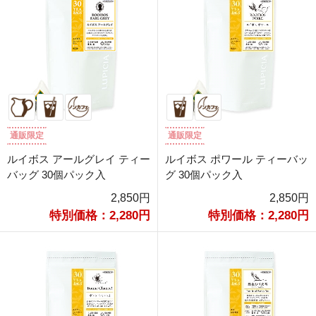
通販限定
通販限定
ルイボス アールグレイ ティー
ルイボス ポワール ティーバッ
バッグ 30個パック入
グ 30個パック入
2,850円
2,850円
特別価格：2,280円
特別価格：2,280円