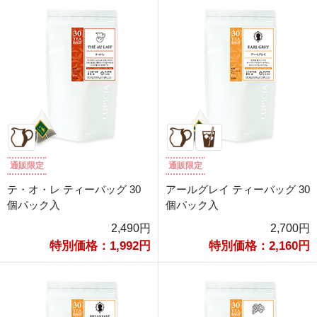
通販限定
通販限定
テ・オ・レ ティーバッグ 30
アールグレイ ティーバッグ 30
個パック入
個パック入
2,490円
2,700円
特別価格：1,992円
特別価格：2,160円