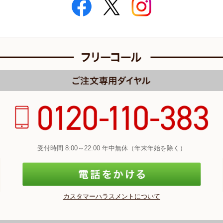
受付時間 8:00～22:00 年中無休（年末年始を除く）
カスタマーハラスメントについて