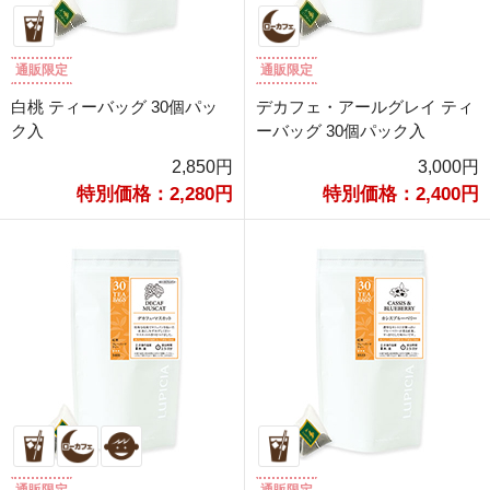
通販限定
通販限定
白桃 ティーバッグ 30個パッ
デカフェ・アールグレイ ティ
ク入
ーバッグ 30個パック入
2,850円
3,000円
特別価格：2,280円
特別価格：2,400円