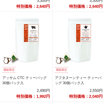
3,300円
3,300円
特別価格：2,640円
特別価格：2,640円
通販限定
通販限定
アッサム CTC ティーバッグ
アフタヌーンティー ティーバ
30個パック入
ッグ 30個パック入
2,490円
2,550円
特別価格：1,992円
特別価格：2,040円