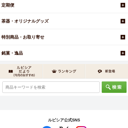
定期便
茶器・オリジナルグッズ
特別商品・お取り寄せ
銘菓・逸品
ルピシア公式SNS