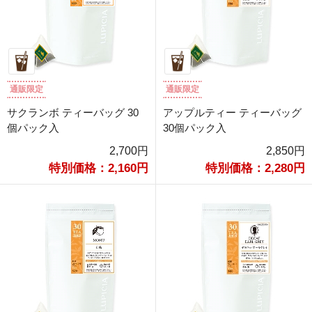
通販限定
通販限定
サクランボ ティーバッグ 30
アップルティー ティーバッグ
個パック入
30個パック入
2,700円
2,850円
特別価格：2,160円
特別価格：2,280円