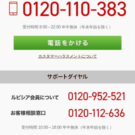
受付時間 8:00～22:00 年中無休（年末年始を除く）
カスタマーハラスメントについて
受付時間 10:00～18:00 年中無休（年末年始を除く）