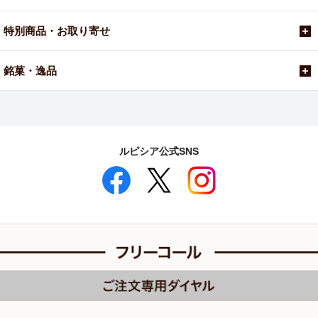
特別商品・お取り寄せ
銘菓・逸品
ルピシア公式SNS