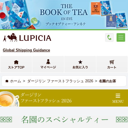
Global Shipping Guidance
>
>
ホーム
ダージリン ファーストフラッシュ 2026
名園のお茶