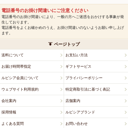
電話番号のお掛け間違いにご注意ください
電話番号のお掛け間違いにより、一般の方へご迷惑をおかけする事象が発
生しております。
電話番号をよくお確かめのうえ、お掛け間違いのないようお願い申し上げ
ます。
ページトップ
送料について
お支払い方法
お届け時間帯指定
ギフトサービス
ルピシア会員について
プライバシーポリシー
ウェブサイト利用規約
特定商取引法に基づく表記
会社案内
店舗案内
採用情報
ルピシアブランド
よくある質問
お問い合わせ