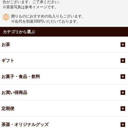
合がございます。ご了承ください。
※茶葉写真は参考イメージです。
贈りものにおすすめの缶入りもございます。
※缶代を別途330円いただいております。
カテゴリから選ぶ
お茶
ギフト
お菓子・食品・飲料
お買い得商品
定期便
茶器・オリジナルグッズ